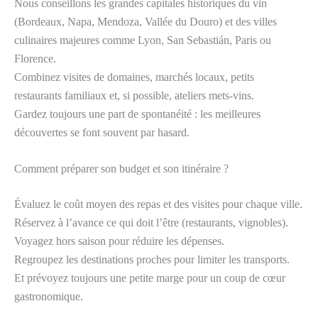
Nous conseillons les grandes capitales historiques du vin
(Bordeaux, Napa, Mendoza, Vallée du Douro) et des villes
culinaires majeures comme Lyon, San Sebastián, Paris ou
Florence.
Combinez visites de domaines, marchés locaux, petits
restaurants familiaux et, si possible, ateliers mets-vins.
Gardez toujours une part de spontanéité : les meilleures
découvertes se font souvent par hasard.
Comment préparer son budget et son itinéraire ?
Évaluez le coût moyen des repas et des visites pour chaque ville.
Réservez à l’avance ce qui doit l’être (restaurants, vignobles).
Voyagez hors saison pour réduire les dépenses.
Regroupez les destinations proches pour limiter les transports.
Et prévoyez toujours une petite marge pour un coup de cœur
gastronomique.