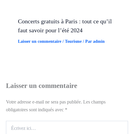
Concerts gratuits à Paris : tout ce qu’il
faut savoir pour l’été 2024
Laisser un commentaire
/
Tourisme
/ Par
admin
Laisser un commentaire
Votre adresse e-mail ne sera pas publiée.
Les champs
obligatoires sont indiqués avec
*
Écrivez
ici…