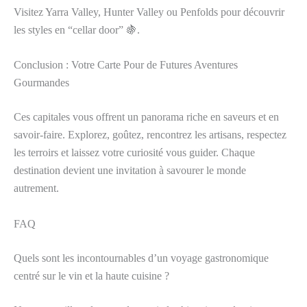
Visitez Yarra Valley, Hunter Valley ou Penfolds pour découvrir
les styles en “cellar door” 🍇.
Conclusion : Votre Carte Pour de Futures Aventures
Gourmandes
Ces capitales vous offrent un panorama riche en saveurs et en
savoir-faire. Explorez, goûtez, rencontrez les artisans, respectez
les terroirs et laissez votre curiosité vous guider. Chaque
destination devient une invitation à savourer le monde
autrement.
FAQ
Quels sont les incontournables d’un voyage gastronomique
centré sur le vin et la haute cuisine ?