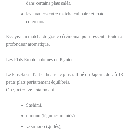
dans certains plats salés,
les nuances entre matcha culinaire et matcha
cérémonial.
Essayez un matcha de grade cérémonial pour ressentir toute sa
profondeur aromatique.
Les Plats Emblématiques de Kyoto
Le kaiseki est l’art culinaire le plus raffiné du Japon : de 7 à 13
petits plats parfaitement équilibrés.
On y retrouve notamment :
Sashimi,
nimono (légumes mijotés),
yakimono (grillés),