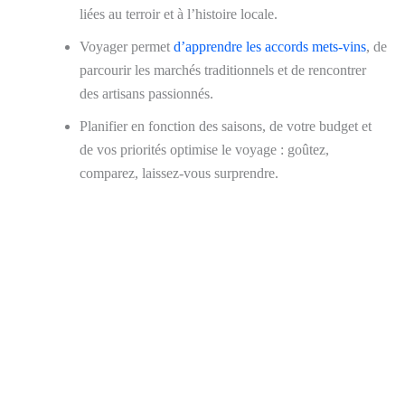
liées au terroir et à l’histoire locale.
Voyager permet
d’apprendre les accords mets-vins
, de
parcourir les marchés traditionnels et de rencontrer
des artisans passionnés.
Planifier en fonction des saisons, de votre budget et
de vos priorités optimise le voyage : goûtez,
comparez, laissez-vous surprendre.