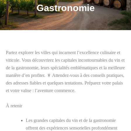
Gastronomie
Partez explorer les villes qui incarnent l’excellence culinaire et
viticole. Vous découvrirez les capitales incontournables du vin et
de la gastronomie, leurs spécialités emblématiques et la meilleure
manière d’en profiter. 🍷 Attendez-vous à des conseils pratiques,
des adresses fiables et quelques tentations. Préparez votre palais
et votre valise : l’aventure commence.
À retenir
Les grandes capitales du vin et de la gastronomie
offrent des expériences sensorielles profondément