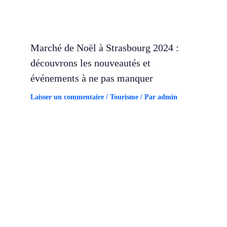
Marché de Noël à Strasbourg 2024 :
découvrons les nouveautés et
événements à ne pas manquer
Laisser un commentaire
/
Tourisme
/ Par
admin