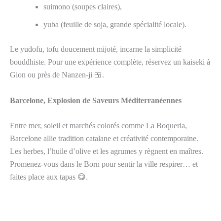
suimono (soupes claires),
yuba (feuille de soja, grande spécialité locale).
Le yudofu, tofu doucement mijoté, incarne la simplicité
bouddhiste. Pour une expérience complète, réservez un kaiseki à
Gion ou près de Nanzen-ji 🍱.
Barcelone, Explosion de Saveurs Méditerranéennes
Entre mer, soleil et marchés colorés comme La Boqueria,
Barcelone allie tradition catalane et créativité contemporaine.
Les herbes, l’huile d’olive et les agrumes y règnent en maîtres.
Promenez-vous dans le Born pour sentir la ville respirer… et
faites place aux tapas 😋.