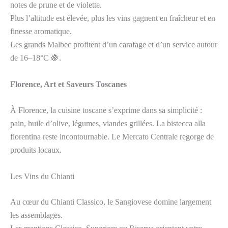
notes de prune et de violette.
Plus l’altitude est élevée, plus les vins gagnent en fraîcheur et en
finesse aromatique.
Les grands Malbec profitent d’un carafage et d’un service autour
de 16–18°C 🍇.
Florence, Art et Saveurs Toscanes
À Florence, la cuisine toscane s’exprime dans sa simplicité :
pain, huile d’olive, légumes, viandes grillées. La bistecca alla
fiorentina reste incontournable. Le Mercato Centrale regorge de
produits locaux.
Les Vins du Chianti
Au cœur du Chianti Classico, le Sangiovese domine largement
les assemblages.