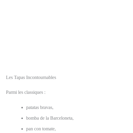
Les Tapas Incontournables
Parmi les classiques :
patatas bravas,
bomba de la Barceloneta,
pan con tomate,