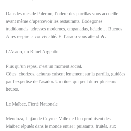
Dans les rues de Palermo, l’odeur des parrillas vous accueille
avant même d’apercevoir les restaurants. Bodegones
traditionnels, adresses modernes, empanadas, helado… Buenos
Aires respire la convivialité. Et l’asado vous attend 🔥.
L’Asado, un Rituel Argentin
Plus qu’un repas, c’est un moment social.
Côtes, chorizos, achuras cuisent lentement sur la parrilla, guidées
par l’expertise de l’asador. Un rituel qui peut durer plusieurs
heures.
Le Malbec, Fierté Nationale
Mendoza, Luján de Cuyo et Valle de Uco produisent des
Malbec réputés dans le monde entier : puissants, fruités, aux