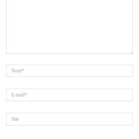
Nom*
E-
mail*
Site