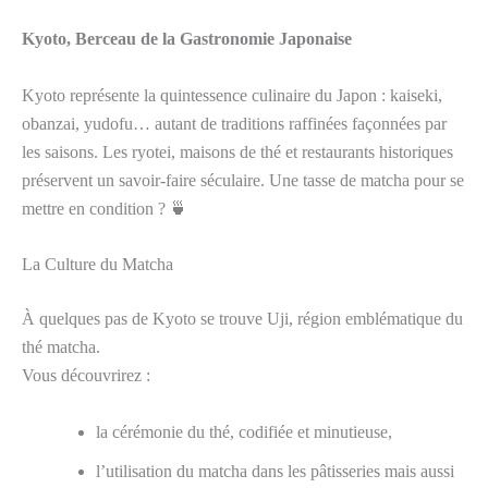
Kyoto, Berceau de la Gastronomie Japonaise
Kyoto représente la quintessence culinaire du Japon : kaiseki,
obanzai, yudofu… autant de traditions raffinées façonnées par
les saisons. Les ryotei, maisons de thé et restaurants historiques
préservent un savoir-faire séculaire. Une tasse de matcha pour se
mettre en condition ? 🍵
La Culture du Matcha
À quelques pas de Kyoto se trouve Uji, région emblématique du
thé matcha.
Vous découvrirez :
la cérémonie du thé, codifiée et minutieuse,
l’utilisation du matcha dans les pâtisseries mais aussi