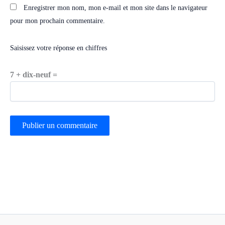
Enregistrer mon nom, mon e-mail et mon site dans le navigateur
pour mon prochain commentaire.
Saisissez votre réponse en chiffres
7 + dix-neuf =