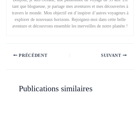
tant que blogueuse, je partage mes aventures et mes découvertes à
travers le monde. Mon objectif est d’inspirer d’autres voyageurs à
explorer de nouveaux horizons. Rejoignez-moi dans cette belle
aventure et découvrons ensemble les merveilles de notre planète !
PRÉCÉDENT
SUIVANT
Publications similaires