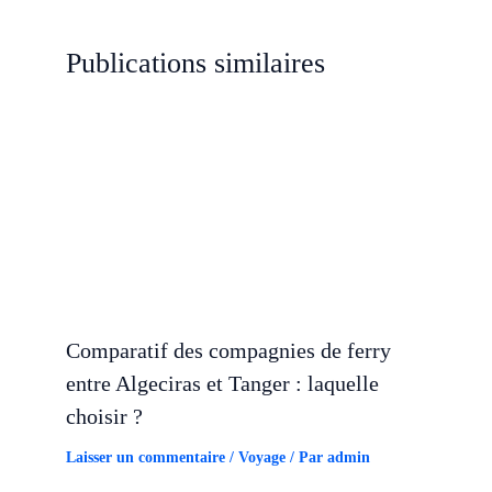
Publications similaires
Comparatif des compagnies de ferry
entre Algeciras et Tanger : laquelle
choisir ?
Laisser un commentaire
/
Voyage
/ Par
admin