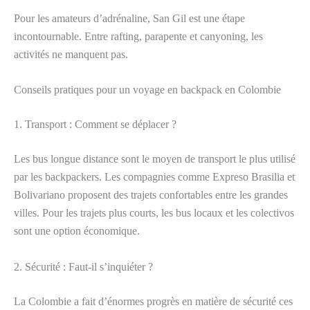
Pour les amateurs d’adrénaline, San Gil est une étape
incontournable. Entre rafting, parapente et canyoning, les
activités ne manquent pas.
Conseils pratiques pour un voyage en backpack en Colombie
1. Transport : Comment se déplacer ?
Les bus longue distance sont le moyen de transport le plus utilisé
par les backpackers. Les compagnies comme Expreso Brasilia et
Bolivariano proposent des trajets confortables entre les grandes
villes. Pour les trajets plus courts, les bus locaux et les colectivos
sont une option économique.
2. Sécurité : Faut-il s’inquiéter ?
La Colombie a fait d’énormes progrès en matière de sécurité ces