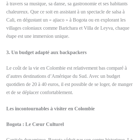
à travers sa musique, sa danse, sa gastronomie et ses habitants
chaleureux. Que ce soit en assistant à un spectacle de salsa à
Cali, en dégustant un « ajiaco » à Bogota ou en explorant les
villages coloniaux comme Barichara et Villa de Leyva, chaque
étape est une immersion unique.
3. Un budget adapté aux backpackers
Le coût de la vie en Colombie est relativement bas comparé à
d’autres destinations d’Amérique du Sud. Avec un budget
quotidien de 20 à 40 euros, il est possible de se loger, de manger
et de se déplacer confortablement.
Les incontournables à visiter en Colombie
Bogota : Le Cœur Culturel
Capitale dynamique, Bogota séduit par son centre historique, La