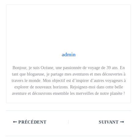
admin
Bonjour, je suis Océane, une passionnée de voyage de 39 ans. En
tant que blogueuse, je partage mes aventures et mes découvertes à
travers le monde. Mon objectif est d’inspirer d’autres voyageurs à
explorer de nouveaux horizons. Rejoignez-moi dans cette belle
aventure et découvrons ensemble les merveilles de notre planète !
PRÉCÉDENT
SUIVANT