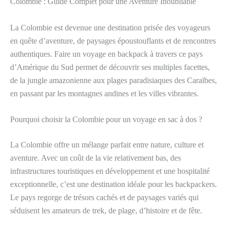
Colombie : Guide Complet pour une Aventure Inoubliable
La Colombie est devenue une destination prisée des voyageurs
en quête d’aventure, de paysages époustouflants et de rencontres
authentiques. Faire un voyage en backpack à travers ce pays
d’Amérique du Sud permet de découvrir ses multiples facettes,
de la jungle amazonienne aux plages paradisiaques des Caraïbes,
en passant par les montagnes andines et les villes vibrantes.
Pourquoi choisir la Colombie pour un voyage en sac à dos ?
La Colombie offre un mélange parfait entre nature, culture et
aventure. Avec un coût de la vie relativement bas, des
infrastructures touristiques en développement et une hospitalité
exceptionnelle, c’est une destination idéale pour les backpackers.
Le pays regorge de trésors cachés et de paysages variés qui
séduisent les amateurs de trek, de plage, d’histoire et de fête.