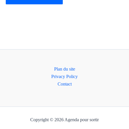
Plan du site
Privacy Policy
Contact
Copyright © 2026 Agenda pour sortir