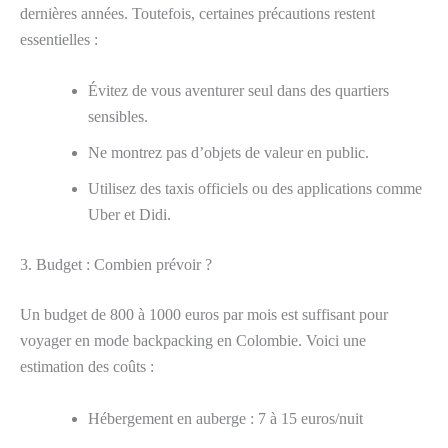
dernières années. Toutefois, certaines précautions restent
essentielles :
Évitez de vous aventurer seul dans des quartiers
sensibles.
Ne montrez pas d’objets de valeur en public.
Utilisez des taxis officiels ou des applications comme
Uber et Didi.
3. Budget : Combien prévoir ?
Un budget de 800 à 1000 euros par mois est suffisant pour
voyager en mode backpacking en Colombie. Voici une
estimation des coûts :
Hébergement en auberge : 7 à 15 euros/nuit