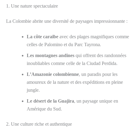
1. Une nature spectaculaire
La Colombie abrite une diversité de paysages impressionnante :
La côte caraïbe
avec des plages magnifiques comme
celles de Palomino et du Parc Tayrona.
Les montagnes andines
qui offrent des randonnées
inoubliables comme celle de la Ciudad Perdida.
L’Amazonie colombienne
, un paradis pour les
amoureux de la nature et des expéditions en pleine
jungle.
Le désert de la Guajira
, un paysage unique en
Amérique du Sud.
2. Une culture riche et authentique