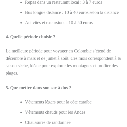
Repas dans un restaurant local : 3 à 7 euros
Bus longue distance : 10 à 40 euros selon la distance
Activités et excursions : 10 à 50 euros
4. Quelle période choisir ?
La meilleure période pour voyager en Colombie s’étend de
décembre à mars et de juillet à août. Ces mois correspondent à la
saison sèche, idéale pour explorer les montagnes et profiter des
plages.
5. Que mettre dans son sac à dos ?
Vêtements légers pour la côte caraïbe
Vêtements chauds pour les Andes
Chaussures de randonnée