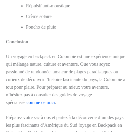
Répulsif anti-moustique
Crème solaire
Poncho de pluie
Conclusion
Un voyage en backpack en Colombie est une expérience unique
qui mélange nature, culture et aventure. Que vous soyez
passionné de randonnée, amateur de plages paradisiaques ou
curieux de découvrir l’histoire fascinante du pays, la Colombie a
tout pour plaire. Pour préparer au mieux votre aventure,
n’hésitez pas à consulter des guides de voyage
spécialisés
comme celui-ci
.
Préparez votre sac à dos et partez à la découverte d’un des pays
les plus fascinants d’Amérique du Sud !oyage en Backpack en