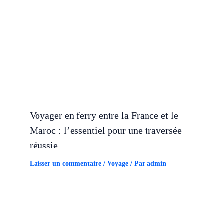
Voyager en ferry entre la France et le
Maroc : l’essentiel pour une traversée
réussie
Laisser un commentaire
/
Voyage
/ Par
admin