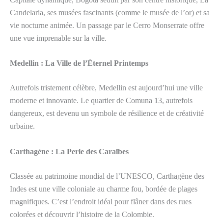
Candelaria, ses musées fascinants (comme le musée de l’or) et sa
vie nocturne animée. Un passage par le Cerro Monserrate offre
une vue imprenable sur la ville.
Medellin : La Ville de l’Éternel Printemps
Autrefois tristement célèbre, Medellin est aujourd’hui une ville
moderne et innovante. Le quartier de Comuna 13, autrefois
dangereux, est devenu un symbole de résilience et de créativité
urbaine.
Carthagène : La Perle des Caraïbes
Classée au patrimoine mondial de l’UNESCO, Carthagène des
Indes est une ville coloniale au charme fou, bordée de plages
magnifiques. C’est l’endroit idéal pour flâner dans des rues
colorées et découvrir l’histoire de la Colombie.