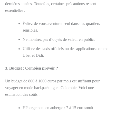
dernières années. Toutefois, certaines précautions restent
essentielles :
Évitez de vous aventurer seul dans des quartiers
sensibles.
Ne montrez pas d’objets de valeur en public.
Utilisez des taxis officiels ou des applications comme
Uber et Didi.
3. Budget : Combien prévoir ?
Un budget de 800 à 1000 euros par mois est suffisant pour
voyager en mode backpacking en Colombie. Voici une
estimation des coûts :
Hébergement en auberge : 7 à 15 euros/nuit