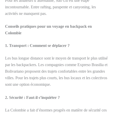
Pour les amateurs d’adrénaline, San Gil est une étape
incontournable. Entre rafting, parapente et canyoning, les
activités ne manquent pas.
Conseils pratiques pour un voyage en backpack en
Colombie
1. Transport : Comment se déplacer ?
Les bus longue distance sont le moyen de transport le plus utilisé
par les backpackers. Les compagnies comme Expreso Brasilia et
Bolivariano proposent des trajets confortables entre les grandes
villes. Pour les trajets plus courts, les bus locaux et les colectivos
sont une option économique.
2. Sécurité : Faut-il s’inquiéter ?
La Colombie a fait d’énormes progrès en matière de sécurité ces