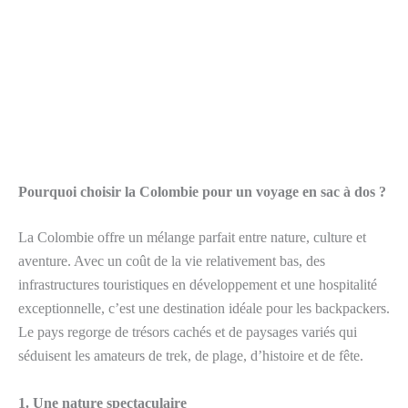
Pourquoi choisir la Colombie pour un voyage en sac à dos ?
La Colombie offre un mélange parfait entre nature, culture et
aventure. Avec un coût de la vie relativement bas, des
infrastructures touristiques en développement et une hospitalité
exceptionnelle, c’est une destination idéale pour les backpackers.
Le pays regorge de trésors cachés et de paysages variés qui
séduisent les amateurs de trek, de plage, d’histoire et de fête.
1. Une nature spectaculaire