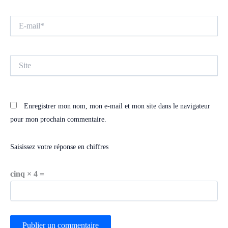
E-
mail*
Site
Enregistrer mon nom, mon e-mail et mon site dans le navigateur
pour mon prochain commentaire.
Saisissez votre réponse en chiffres
cinq × 4 =