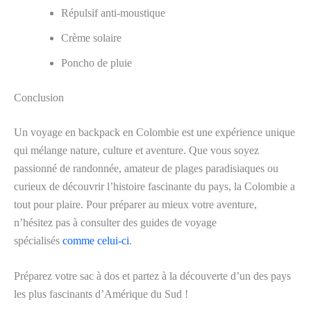
Répulsif anti-moustique
Crème solaire
Poncho de pluie
Conclusion
Un voyage en backpack en Colombie est une expérience unique
qui mélange nature, culture et aventure. Que vous soyez
passionné de randonnée, amateur de plages paradisiaques ou
curieux de découvrir l’histoire fascinante du pays, la Colombie a
tout pour plaire. Pour préparer au mieux votre aventure,
n’hésitez pas à consulter des guides de voyage
spécialisés
comme celui-ci
.
Préparez votre sac à dos et partez à la découverte d’un des pays
les plus fascinants d’Amérique du Sud !