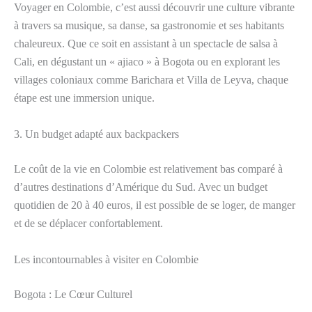
Voyager en Colombie, c’est aussi découvrir une culture vibrante
à travers sa musique, sa danse, sa gastronomie et ses habitants
chaleureux. Que ce soit en assistant à un spectacle de salsa à
Cali, en dégustant un « ajiaco » à Bogota ou en explorant les
villages coloniaux comme Barichara et Villa de Leyva, chaque
étape est une immersion unique.
3. Un budget adapté aux backpackers
Le coût de la vie en Colombie est relativement bas comparé à
d’autres destinations d’Amérique du Sud. Avec un budget
quotidien de 20 à 40 euros, il est possible de se loger, de manger
et de se déplacer confortablement.
Les incontournables à visiter en Colombie
Bogota : Le Cœur Culturel