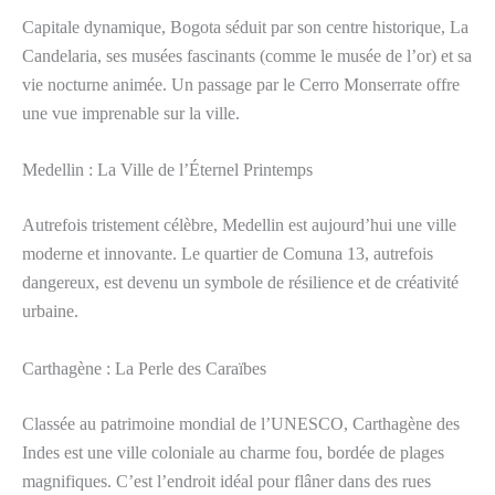
Capitale dynamique, Bogota séduit par son centre historique, La
Candelaria, ses musées fascinants (comme le musée de l’or) et sa
vie nocturne animée. Un passage par le Cerro Monserrate offre
une vue imprenable sur la ville.
Medellin : La Ville de l’Éternel Printemps
Autrefois tristement célèbre, Medellin est aujourd’hui une ville
moderne et innovante. Le quartier de Comuna 13, autrefois
dangereux, est devenu un symbole de résilience et de créativité
urbaine.
Carthagène : La Perle des Caraïbes
Classée au patrimoine mondial de l’UNESCO, Carthagène des
Indes est une ville coloniale au charme fou, bordée de plages
magnifiques. C’est l’endroit idéal pour flâner dans des rues