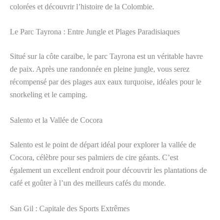
colorées et découvrir l’histoire de la Colombie.
Le Parc Tayrona : Entre Jungle et Plages Paradisiaques
Situé sur la côte caraïbe, le parc Tayrona est un véritable havre
de paix. Après une randonnée en pleine jungle, vous serez
récompensé par des plages aux eaux turquoise, idéales pour le
snorkeling et le camping.
Salento et la Vallée de Cocora
Salento est le point de départ idéal pour explorer la vallée de
Cocora, célèbre pour ses palmiers de cire géants. C’est
également un excellent endroit pour découvrir les plantations de
café et goûter à l’un des meilleurs cafés du monde.
San Gil : Capitale des Sports Extrêmes