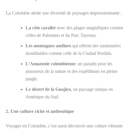
La Colombie abrite une diversité de paysages impressionnante :
La côte caraïbe
avec des plages magnifiques comme
celles de Palomino et du Parc Tayrona.
Les montagnes andines
qui offrent des randonnées
inoubliables comme celle de la Ciudad Perdida.
L’Amazonie colombienne
, un paradis pour les
amoureux de la nature et des expéditions en pleine
jungle.
Le désert de la Guajira
, un paysage unique en
Amérique du Sud.
2. Une culture riche et authentique
Voyager en Colombie, c’est aussi découvrir une culture vibrante