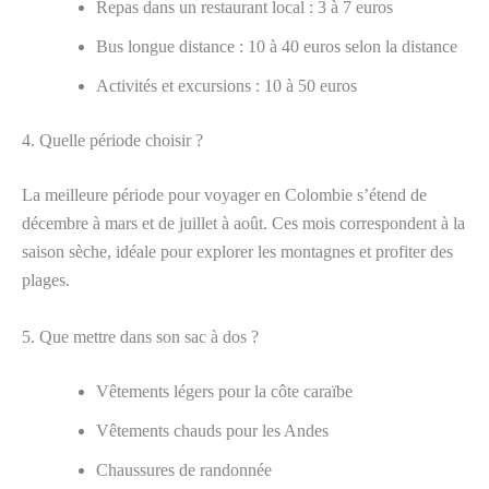
Repas dans un restaurant local : 3 à 7 euros
Bus longue distance : 10 à 40 euros selon la distance
Activités et excursions : 10 à 50 euros
4. Quelle période choisir ?
La meilleure période pour voyager en Colombie s’étend de
décembre à mars et de juillet à août. Ces mois correspondent à la
saison sèche, idéale pour explorer les montagnes et profiter des
plages.
5. Que mettre dans son sac à dos ?
Vêtements légers pour la côte caraïbe
Vêtements chauds pour les Andes
Chaussures de randonnée