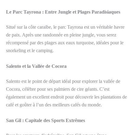
Le Parc Tayrona : Entre Jungle et Plages Paradisiaques
Situé sur la côte caraïbe, le parc Tayrona est un véritable havre
de paix. Après une randonnée en pleine jungle, vous serez
récompensé par des plages aux eaux turquoise, idéales pour le
snorkeling et le camping.
Salento et la Vallée de Cocora
Salento est le point de départ idéal pour explorer la vallée de
Cocora, célèbre pour ses palmiers de cire géants. C’est
également un excellent endroit pour découvrir les plantations de
café et goûter à l’un des meilleurs cafés du monde.
San Gil : Capitale des Sports Extrêmes