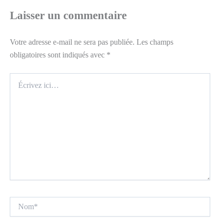
Laisser un commentaire
Votre adresse e-mail ne sera pas publiée.
Les champs
obligatoires sont indiqués avec
*
Écrivez
ici…
Nom*