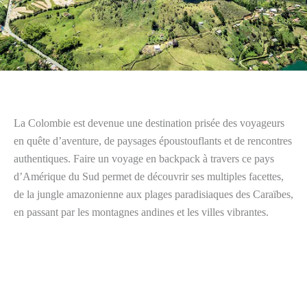
La Colombie est devenue une destination prisée des voyageurs
en quête d’aventure, de paysages époustouflants et de rencontres
authentiques. Faire un voyage en backpack à travers ce pays
d’Amérique du Sud permet de découvrir ses multiples facettes,
de la jungle amazonienne aux plages paradisiaques des Caraïbes,
en passant par les montagnes andines et les villes vibrantes.