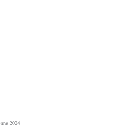
ienne 2024