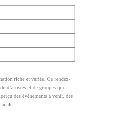
ation riche et variée. Ce rendez-
de d’artistes et de groupes qui
aperçu des événements à venir, des
sicale.