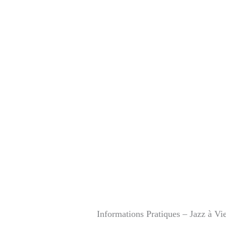
Informations Pratiques – Jazz à V