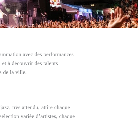
grammation avec des performances
 et à découvrir des talents
 de la ville.
 jazz, très attendu, attire chaque
lection variée d’artistes, chaque