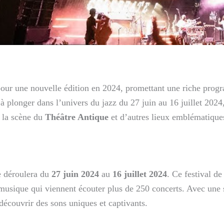
pour une nouvelle édition en 2024, promettant une riche pro
à plonger dans l’univers du jazz du 27 juin au 16 juillet 2024,
r la scène du
Théâtre Antique
et d’autres lieux emblématiques
 déroulera du
27 juin 2024
au
16 juillet 2024
. Ce festival de
sique qui viennent écouter plus de 250 concerts. Avec une sé
découvrir des sons uniques et captivants.