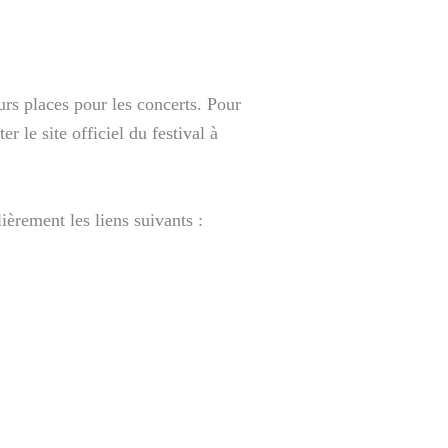
urs places pour les concerts. Pour
r le site officiel du festival à
ièrement les liens suivants :