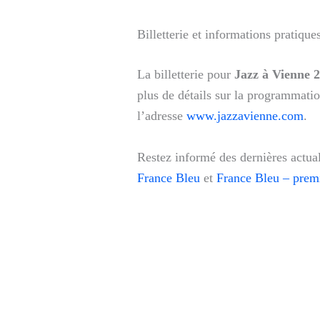
Billetterie et informations pratique
La billetterie pour
Jazz à Vienne 
plus de détails sur la programmation
l’adresse
www.jazzavienne.com
.
Restez informé des dernières actual
France Bleu
et
France Bleu – prem