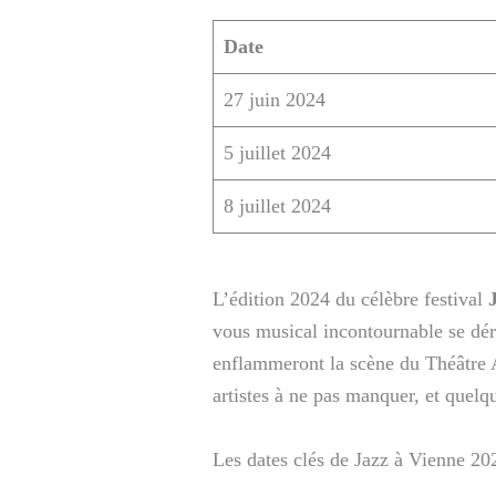
Date
27 juin 2024
5 juillet 2024
8 juillet 2024
L’édition 2024 du célèbre festival
vous musical incontournable se dé
enflammeront la scène du Théâtre A
artistes à ne pas manquer, et quel
Les dates clés de Jazz à Vienne 20