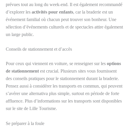
prévues tout au long du week-end. Il est également recommandé
d’explorer les
activités pour enfants
, car la braderie est un
événement familial où chacun peut trouver son bonheur. Une
sélection d’événements culturels et de spectacles attire également
un large public.
Conseils de stationnement et d’accès
Pour ceux qui viennent en voiture, se renseigner sur les
options
de stationnement
est crucial. Plusieurs sites vous fournissent
des conseils pratiques pour le stationnement durant la braderie.
Pensez aussi à considérer les transports en commun, qui peuvent
s’avérer une alternativa plus simple, surtout en période de forte
affluence. Plus d’informations sur les transports sont disponibles
sur le site de Lille Tourisme.
Se préparer à la foule