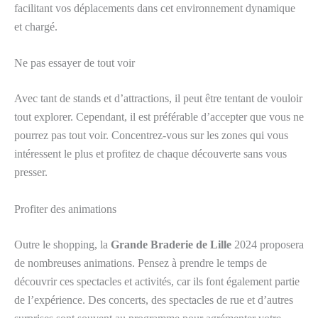
facilitant vos déplacements dans cet environnement dynamique
et chargé.
Ne pas essayer de tout voir
Avec tant de stands et d’attractions, il peut être tentant de vouloir
tout explorer. Cependant, il est préférable d’accepter que vous ne
pourrez pas tout voir. Concentrez-vous sur les zones qui vous
intéressent le plus et profitez de chaque découverte sans vous
presser.
Profiter des animations
Outre le shopping, la
Grande Braderie de Lille
2024 proposera
de nombreuses animations. Pensez à prendre le temps de
découvrir ces spectacles et activités, car ils font également partie
de l’expérience. Des concerts, des spectacles de rue et d’autres