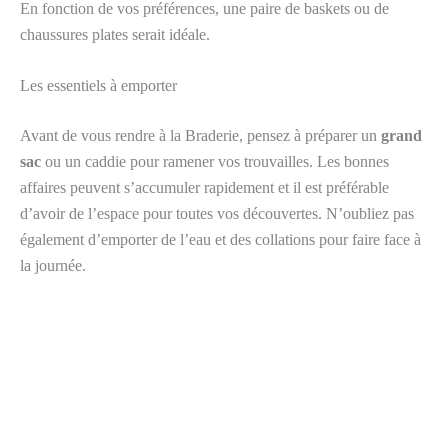
En fonction de vos préférences, une paire de baskets ou de
chaussures plates serait idéale.
Les essentiels à emporter
Avant de vous rendre à la Braderie, pensez à préparer un
grand
sac
ou un caddie pour ramener vos trouvailles. Les bonnes
affaires peuvent s’accumuler rapidement et il est préférable
d’avoir de l’espace pour toutes vos découvertes. N’oubliez pas
également d’emporter de l’eau et des collations pour faire face à
la journée.