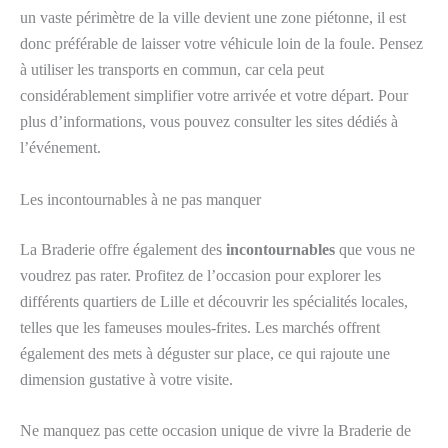
un vaste périmètre de la ville devient une zone piétonne, il est
donc préférable de laisser votre véhicule loin de la foule. Pensez
à utiliser les transports en commun, car cela peut
considérablement simplifier votre arrivée et votre départ. Pour
plus d’informations, vous pouvez consulter les sites dédiés à
l’événement.
Les incontournables à ne pas manquer
La Braderie offre également des
incontournables
que vous ne
voudrez pas rater. Profitez de l’occasion pour explorer les
différents quartiers de Lille et découvrir les spécialités locales,
telles que les fameuses moules-frites. Les marchés offrent
également des mets à déguster sur place, ce qui rajoute une
dimension gustative à votre visite.
Ne manquez pas cette occasion unique de vivre la Braderie de