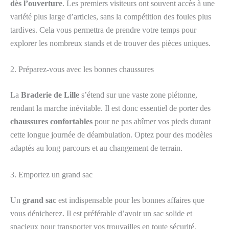
dès l’ouverture
. Les premiers visiteurs ont souvent accès à une
variété plus large d’articles, sans la compétition des foules plus
tardives. Cela vous permettra de prendre votre temps pour
explorer les nombreux stands et de trouver des pièces uniques.
2. Préparez-vous avec les bonnes chaussures
La
Braderie de Lille
s’étend sur une vaste zone piétonne,
rendant la marche inévitable. Il est donc essentiel de porter des
chaussures confortables
pour ne pas abîmer vos pieds durant
cette longue journée de déambulation. Optez pour des modèles
adaptés au long parcours et au changement de terrain.
3. Emportez un grand sac
Un
grand sac
est indispensable pour les bonnes affaires que
vous dénicherez. Il est préférable d’avoir un sac solide et
spacieux pour transporter vos trouvailles en toute sécurité.