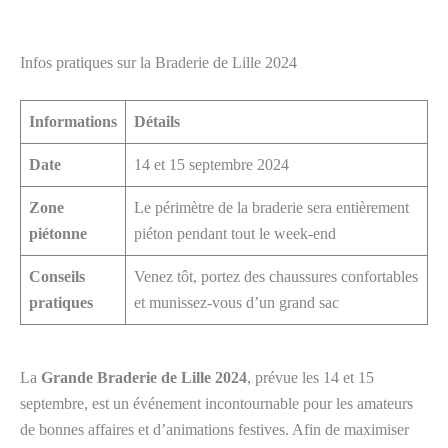
Infos pratiques sur la Braderie de Lille 2024
Informations
Détails
Date
14 et 15 septembre 2024
Zone
Le périmètre de la braderie sera entièrement
piétonne
piéton pendant tout le week-end
Conseils
Venez tôt, portez des chaussures confortables
pratiques
et munissez-vous d’un grand sac
La
Grande Braderie de Lille 2024
, prévue les 14 et 15
septembre, est un événement incontournable pour les amateurs
de bonnes affaires et d’animations festives. Afin de maximiser