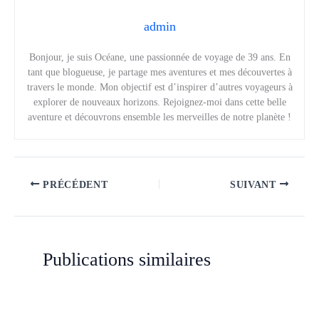
admin
Bonjour, je suis Océane, une passionnée de voyage de 39 ans. En
tant que blogueuse, je partage mes aventures et mes découvertes à
travers le monde. Mon objectif est d’inspirer d’autres voyageurs à
explorer de nouveaux horizons. Rejoignez-moi dans cette belle
aventure et découvrons ensemble les merveilles de notre planète !
PRÉCÉDENT
SUIVANT
Publications similaires