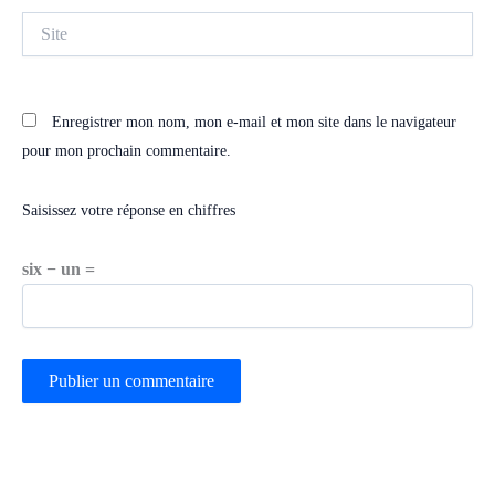
Site
Enregistrer mon nom, mon e-mail et mon site dans le navigateur
pour mon prochain commentaire.
Saisissez votre réponse en chiffres
six − un =