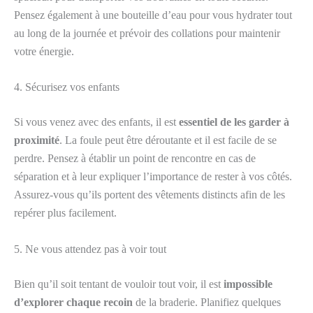
Pensez également à une bouteille d’eau pour vous hydrater tout
au long de la journée et prévoir des collations pour maintenir
votre énergie.
4. Sécurisez vos enfants
Si vous venez avec des enfants, il est
essentiel de les garder à
proximité
. La foule peut être déroutante et il est facile de se
perdre. Pensez à établir un point de rencontre en cas de
séparation et à leur expliquer l’importance de rester à vos côtés.
Assurez-vous qu’ils portent des vêtements distincts afin de les
repérer plus facilement.
5. Ne vous attendez pas à voir tout
Bien qu’il soit tentant de vouloir tout voir, il est
impossible
d’explorer chaque recoin
de la braderie. Planifiez quelques