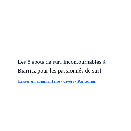
Les 5 spots de surf incontournables à
Biarritz pour les passionnés de surf
Laisser un commentaire
/
divers
/ Par
admin