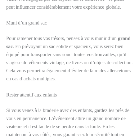
peut influencer considérablement votre expérience globale.
Muni d’un grand sac
Pour ramener tous vos trésors, pensez à vous munir d’un
grand
sac
. En prévoyant un sac solide et spacieux, vous serez bien
équipé pour transporter sans souci toutes vos trouvailles, qu’il
s’agisse de vêtements vintage, de livres ou d’objets de collection.
Cela vous permettra également d’éviter de faire des aller-retours
en cas d’achats multiples.
Rester attentif aux enfants
Si vous venez à la braderie avec des enfants, gardez-les près de
vous en permanence. L’événement attire un grand nombre de
visiteurs et il est facile de se perdre dans la foule. En les
maintenant à vos côtés, vous garantissez leur sécurité tout en