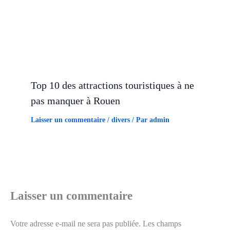
Top 10 des attractions touristiques à ne
pas manquer à Rouen
Laisser un commentaire
/
divers
/ Par
admin
Laisser un commentaire
Votre adresse e-mail ne sera pas publiée.
Les champs