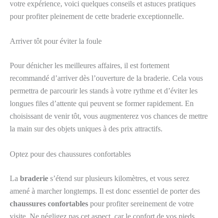
votre expérience, voici quelques conseils et astuces pratiques
pour profiter pleinement de cette braderie exceptionnelle.
Arriver tôt pour éviter la foule
Pour dénicher les meilleures affaires, il est fortement
recommandé d’arriver dès l’ouverture de la braderie. Cela vous
permettra de parcourir les stands à votre rythme et d’éviter les
longues files d’attente qui peuvent se former rapidement. En
choisissant de venir tôt, vous augmenterez vos chances de mettre
la main sur des objets uniques à des prix attractifs.
Optez pour des chaussures confortables
La
braderie
s’étend sur plusieurs kilomètres, et vous serez
amené à marcher longtemps. Il est donc essentiel de porter des
chaussures confortables
pour profiter sereinement de votre
visite. Ne négligez pas cet aspect, car le confort de vos pieds