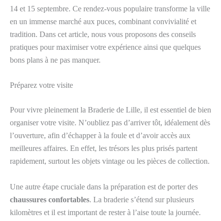
14 et 15 septembre. Ce rendez-vous populaire transforme la ville
en un immense marché aux puces, combinant convivialité et
tradition. Dans cet article, nous vous proposons des conseils
pratiques pour maximiser votre expérience ainsi que quelques
bons plans à ne pas manquer.
Préparez votre visite
Pour vivre pleinement la Braderie de Lille, il est essentiel de bien
organiser votre visite. N’oubliez pas d’arriver tôt, idéalement dès
l’ouverture, afin d’échapper à la foule et d’avoir accès aux
meilleures affaires. En effet, les trésors les plus prisés partent
rapidement, surtout les objets vintage ou les pièces de collection.
Une autre étape cruciale dans la préparation est de porter des
chaussures confortables
. La braderie s’étend sur plusieurs
kilomètres et il est important de rester à l’aise toute la journée.