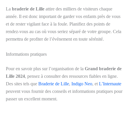
La
braderie de Lille
attire des milliers de visiteurs chaque
année. Il est donc important de garder vos enfants près de vous
et de rester vigilant face à la foule. Planifiez des points de
rendez-vous au cas où vous seriez séparé de votre groupe. Cela
permettra de profiter de l’événement en toute sérénité.
Informations pratiques
Pour en savoir plus sur l’organisation de la
Grand braderie de
Lille 2024
, pensez à consulter des ressources fiables en ligne.
Des sites tels que
Braderie de Lille
,
Indigo Neo
, et
L’Internaute
peuvent vous fournir des conseils et informations pratiques pour
passer un excellent moment.