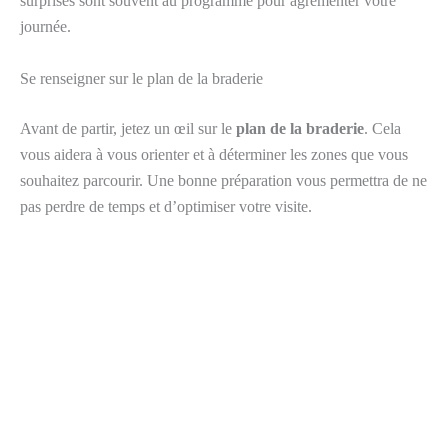
surprises sont souvent au programme pour agrémenter votre
journée.
Se renseigner sur le plan de la braderie
Avant de partir, jetez un œil sur le
plan de la braderie
. Cela
vous aidera à vous orienter et à déterminer les zones que vous
souhaitez parcourir. Une bonne préparation vous permettra de ne
pas perdre de temps et d’optimiser votre visite.