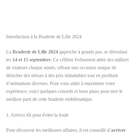
Introduction à la Braderie de Lille 2024
La
Braderie de Lille 2024
approche à grands pas, se déroulant
les
14 et 15 septembre
. Ce célèbre événement attire des milliers
de visiteurs chaque année, offrant une occasion unique de
dénicher des trésors à des prix imbattables tout en profitant
d’animations diverses. Pour vous aider à maximiser votre
expérience, voici quelques conseils et bons plans pour tirer le
meilleur parti de cette braderie emblématique.
1. Arrivez tôt pour éviter la foule
Pour découvrir les meilleures affaires, il est conseillé d’
arriver