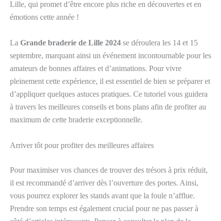
Lille, qui promet d’être encore plus riche en découvertes et en
émotions cette année !
La
Grande braderie de Lille 2024
se déroulera les 14 et 15
septembre, marquant ainsi un événement incontournable pour les
amateurs de bonnes affaires et d’animations. Pour vivre
pleinement cette expérience, il est essentiel de bien se préparer et
d’appliquer quelques astuces pratiques. Ce tutoriel vous guidera
à travers les meilleures conseils et bons plans afin de profiter au
maximum de cette braderie exceptionnelle.
Arriver tôt pour profiter des meilleures affaires
Pour maximiser vos chances de trouver des trésors à prix réduit,
il est recommandé d’arriver dès l’ouverture des portes. Ainsi,
vous pourrez explorer les stands avant que la foule n’afflue.
Prendre son temps est également crucial pour ne pas passer à