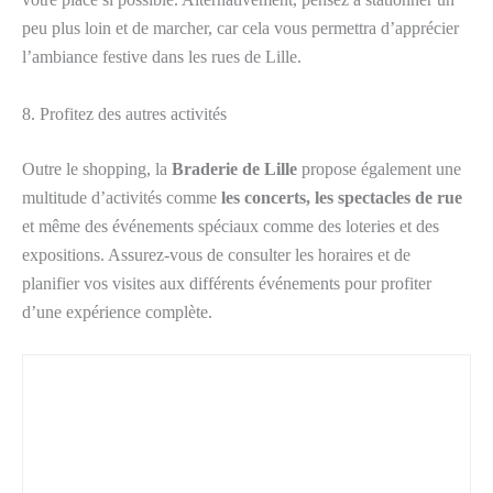
peu plus loin et de marcher, car cela vous permettra d’apprécier
l’ambiance festive dans les rues de Lille.
8. Profitez des autres activités
Outre le shopping, la
Braderie de Lille
propose également une
multitude d’activités comme
les concerts, les spectacles de rue
et même des événements spéciaux comme des loteries et des
expositions. Assurez-vous de consulter les horaires et de
planifier vos visites aux différents événements pour profiter
d’une expérience complète.