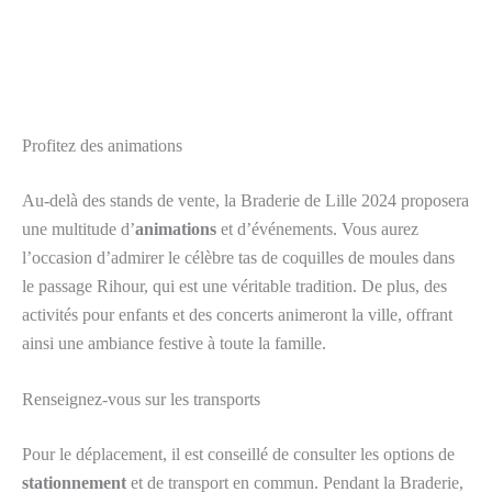
Profitez des animations
Au-delà des stands de vente, la Braderie de Lille 2024 proposera
une multitude d’
animations
et d’événements. Vous aurez
l’occasion d’admirer le célèbre tas de coquilles de moules dans
le passage Rihour, qui est une véritable tradition. De plus, des
activités pour enfants et des concerts animeront la ville, offrant
ainsi une ambiance festive à toute la famille.
Renseignez-vous sur les transports
Pour le déplacement, il est conseillé de consulter les options de
stationnement
et de transport en commun. Pendant la Braderie,