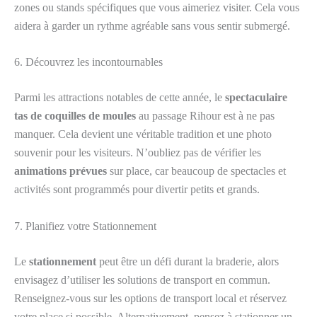
zones ou stands spécifiques que vous aimeriez visiter. Cela vous
aidera à garder un rythme agréable sans vous sentir submergé.
6. Découvrez les incontournables
Parmi les attractions notables de cette année, le
spectaculaire
tas de coquilles de moules
au passage Rihour est à ne pas
manquer. Cela devient une véritable tradition et une photo
souvenir pour les visiteurs. N’oubliez pas de vérifier les
animations prévues
sur place, car beaucoup de spectacles et
activités sont programmés pour divertir petits et grands.
7. Planifiez votre Stationnement
Le
stationnement
peut être un défi durant la braderie, alors
envisagez d’utiliser les solutions de transport en commun.
Renseignez-vous sur les options de transport local et réservez
votre place si possible. Alternativement, pensez à stationner un