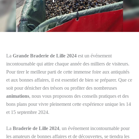
La
Grande Braderie de Lille 2024
est un événement
incontournable qui attire chaque année des milliers de visiteurs.
Pour tirer le meilleur parti de cette immense foire aux antiquités
et aux bonnes affaires, il est essentiel de bien se préparer. Que ce
soit pour dénicher des trésors ou profiter des nombreuses
animations
, nous vous proposons des conseils pratiques et des
bons plans pour vivre pleinement cette expérience unique les 14
et 15 septembre 2024.
La
Braderie de Lille 2024
, un événement incontournable pour
les amateurs de bonnes affaires et de découvertes, se tiendra les