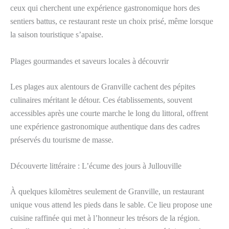
ceux qui cherchent une expérience gastronomique hors des
sentiers battus, ce restaurant reste un choix prisé, même lorsque
la saison touristique s’apaise.
Plages gourmandes et saveurs locales à découvrir
Les plages aux alentours de Granville cachent des pépites
culinaires méritant le détour. Ces établissements, souvent
accessibles après une courte marche le long du littoral, offrent
une expérience gastronomique authentique dans des cadres
préservés du tourisme de masse.
Découverte littéraire : L’écume des jours à Jullouville
À quelques kilomètres seulement de Granville, un restaurant
unique vous attend les pieds dans le sable. Ce lieu propose une
cuisine raffinée qui met à l’honneur les trésors de la région.