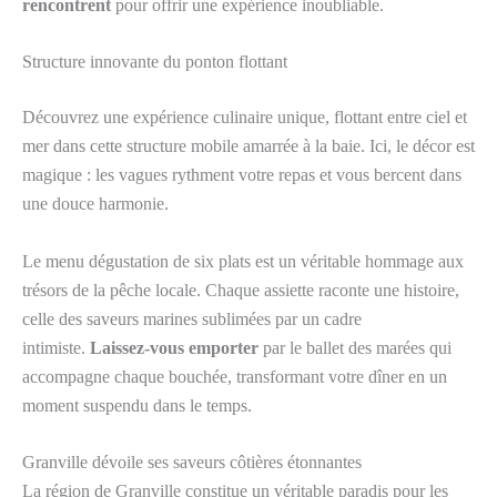
rencontrent
pour offrir une expérience inoubliable.
Structure innovante du ponton flottant
Découvrez une expérience culinaire unique, flottant entre ciel et
mer dans cette structure mobile amarrée à la baie. Ici, le décor est
magique : les vagues rythment votre repas et vous bercent dans
une douce harmonie.
Le menu dégustation de six plats est un véritable hommage aux
trésors de la pêche locale. Chaque assiette raconte une histoire,
celle des saveurs marines sublimées par un cadre
intimiste.
Laissez-vous emporter
par le ballet des marées qui
accompagne chaque bouchée, transformant votre dîner en un
moment suspendu dans le temps.
Granville dévoile ses saveurs côtières étonnantes
La région de Granville constitue un véritable paradis pour les