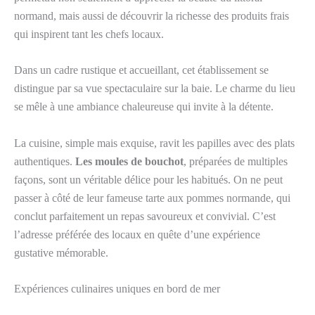
normand, mais aussi de découvrir la richesse des produits frais
qui inspirent tant les chefs locaux.
Dans un cadre rustique et accueillant, cet établissement se
distingue par sa vue spectaculaire sur la baie. Le charme du lieu
se mêle à une ambiance chaleureuse qui invite à la détente.
La cuisine, simple mais exquise, ravit les papilles avec des plats
authentiques.
Les moules de bouchot
, préparées de multiples
façons, sont un véritable délice pour les habitués. On ne peut
passer à côté de leur fameuse tarte aux pommes normande, qui
conclut parfaitement un repas savoureux et convivial. C’est
l’adresse préférée des locaux en quête d’une expérience
gustative mémorable.
Expériences culinaires uniques en bord de mer