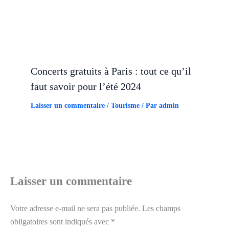
Concerts gratuits à Paris : tout ce qu’il
faut savoir pour l’été 2024
Laisser un commentaire
/
Tourisme
/ Par
admin
Laisser un commentaire
Votre adresse e-mail ne sera pas publiée.
Les champs
obligatoires sont indiqués avec
*