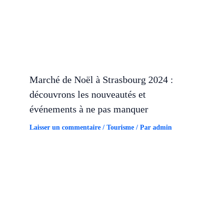
Marché de Noël à Strasbourg 2024 :
découvrons les nouveautés et
événements à ne pas manquer
Laisser un commentaire
/
Tourisme
/ Par
admin