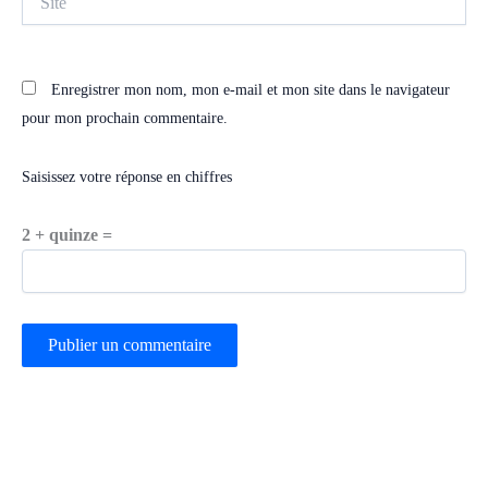
Enregistrer mon nom, mon e-mail et mon site dans le navigateur
pour mon prochain commentaire.
Saisissez votre réponse en chiffres
2 + quinze =