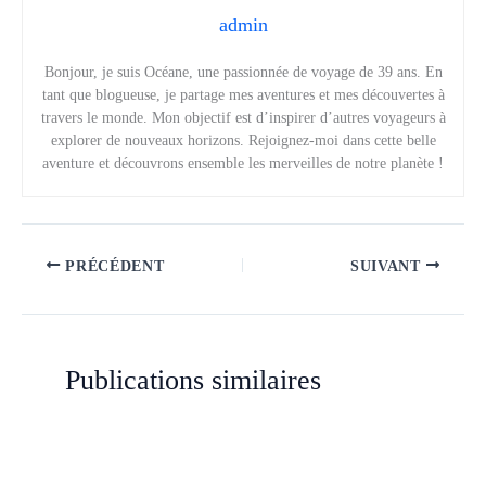
admin
Bonjour, je suis Océane, une passionnée de voyage de 39 ans. En
tant que blogueuse, je partage mes aventures et mes découvertes à
travers le monde. Mon objectif est d’inspirer d’autres voyageurs à
explorer de nouveaux horizons. Rejoignez-moi dans cette belle
aventure et découvrons ensemble les merveilles de notre planète !
PRÉCÉDENT
SUIVANT
Publications similaires