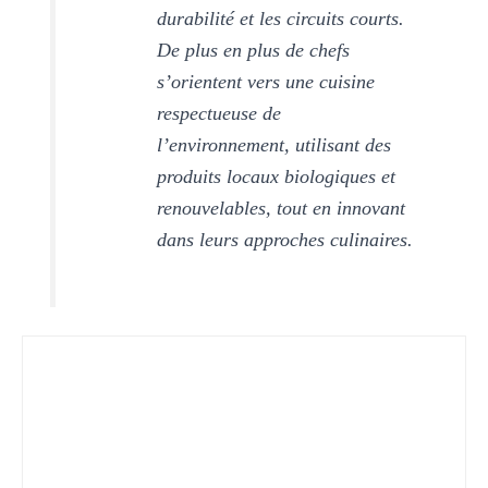
durabilité et les circuits courts.
De plus en plus de chefs
s’orientent vers une cuisine
respectueuse de
l’environnement, utilisant des
produits locaux biologiques et
renouvelables, tout en innovant
dans leurs approches culinaires.