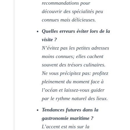
recommandations pour
découvrir des spécialités peu
connues mais délicieuses.
Quelles erreurs éviter lors de la
visite ?
N’évitez pas les petites adresses
moins connues; elles cachent
souvent des trésors culinaires.
Ne vous précipitez pas: profitez
pleinement du moment face à
l’océan et laissez-vous guider
par le rythme naturel des lieux.
Tendances futures dans la
gastronomie maritime ?
L’accent est mis sur la