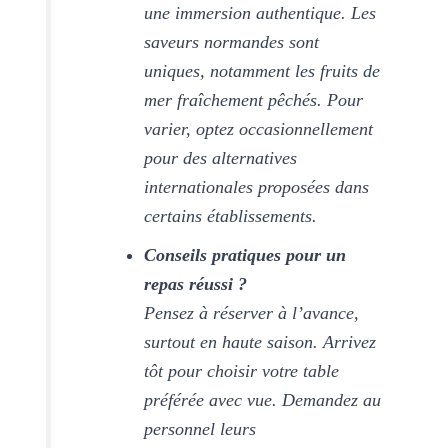
une immersion authentique. Les
saveurs normandes sont
uniques, notamment les fruits de
mer fraîchement pêchés. Pour
varier, optez occasionnellement
pour des alternatives
internationales proposées dans
certains établissements.
Conseils pratiques pour un
repas réussi ?
Pensez à réserver à l’avance,
surtout en haute saison. Arrivez
tôt pour choisir votre table
préférée avec vue. Demandez au
personnel leurs