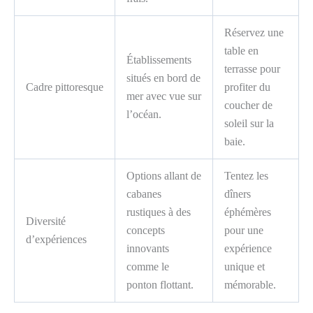
Réservez une
table en
Établissements
terrasse pour
situés en bord de
Cadre pittoresque
profiter du
mer avec vue sur
coucher de
l’océan.
soleil sur la
baie.
Options allant de
Tentez les
cabanes
dîners
rustiques à des
éphémères
Diversité
concepts
pour une
d’expériences
innovants
expérience
comme le
unique et
ponton flottant.
mémorable.