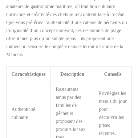
amateurs de gastronomie maritime, où tradition culinaire
normande et créativité des chefs se rencontrent face à l’océan.
Que vous préfériez l’authenticité d’une cabane de pêcheurs ou
l’originalité d’un concept innovant, ces restaurants de plage
offrent bien plus qu’un simple repas – ils proposent une
immersion sensorielle complète dans le terroir maritime de la
Manche.
Caractéristiques
Description
Conseils
Restaurants
Privilégiez les
tenus par des
menus du jour
familles de
Authenticité
pour
pêcheurs
culinaire
découvrir les
proposant des
prises
produits locaux
récentes.
frais.