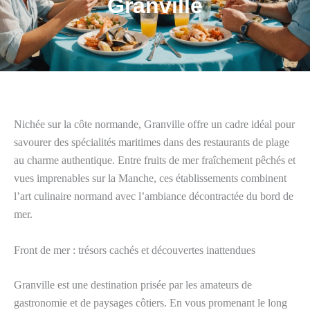
Granville
Nichée sur la côte normande, Granville offre un cadre idéal pour
savourer des spécialités maritimes dans des restaurants de plage
au charme authentique. Entre fruits de mer fraîchement pêchés et
vues imprenables sur la Manche, ces établissements combinent
l’art culinaire normand avec l’ambiance décontractée du bord de
mer.
Front de mer : trésors cachés et découvertes inattendues
Granville est une destination prisée par les amateurs de
gastronomie et de paysages côtiers. En vous promenant le long