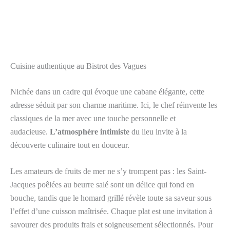
Cuisine authentique au Bistrot des Vagues
Nichée dans un cadre qui évoque une cabane élégante, cette
adresse séduit par son charme maritime. Ici, le chef réinvente les
classiques de la mer avec une touche personnelle et
audacieuse.
L’atmosphère intimiste
du lieu invite à la
découverte culinaire tout en douceur.
Les amateurs de fruits de mer ne s’y trompent pas : les Saint-
Jacques poêlées au beurre salé sont un délice qui fond en
bouche, tandis que le homard grillé révèle toute sa saveur sous
l’effet d’une cuisson maîtrisée. Chaque plat est une invitation à
savourer des produits frais et soigneusement sélectionnés. Pour