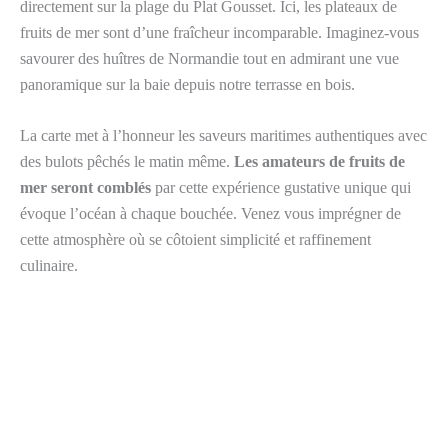
directement sur la plage du Plat Gousset. Ici, les plateaux de
fruits de mer sont d’une fraîcheur incomparable. Imaginez-vous
savourer des huîtres de Normandie tout en admirant une vue
panoramique sur la baie depuis notre terrasse en bois.
La carte met à l’honneur les saveurs maritimes authentiques avec
des bulots pêchés le matin même.
Les amateurs de fruits de
mer seront comblés
par cette expérience gustative unique qui
évoque l’océan à chaque bouchée. Venez vous imprégner de
cette atmosphère où se côtoient simplicité et raffinement
culinaire.