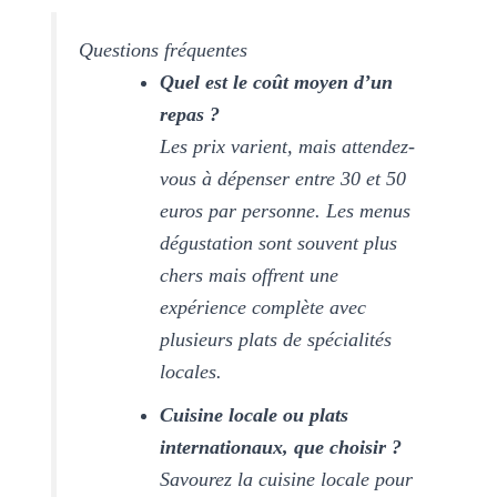
Questions fréquentes
Quel est le coût moyen d’un
repas ?
Les prix varient, mais attendez-
vous à dépenser entre 30 et 50
euros par personne. Les menus
dégustation sont souvent plus
chers mais offrent une
expérience complète avec
plusieurs plats de spécialités
locales.
Cuisine locale ou plats
internationaux, que choisir ?
Savourez la cuisine locale pour