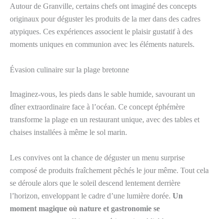
Autour de Granville, certains chefs ont imaginé des concepts
originaux pour déguster les produits de la mer dans des cadres
atypiques. Ces expériences associent le plaisir gustatif à des
moments uniques en communion avec les éléments naturels.
Évasion culinaire sur la plage bretonne
Imaginez-vous, les pieds dans le sable humide, savourant un
dîner extraordinaire face à l’océan. Ce concept éphémère
transforme la plage en un restaurant unique, avec des tables et
chaises installées à même le sol marin.
Les convives ont la chance de déguster un menu surprise
composé de produits fraîchement pêchés le jour même. Tout cela
se déroule alors que le soleil descend lentement derrière
l’horizon, enveloppant le cadre d’une lumière dorée.
Un
moment magique où nature et gastronomie se