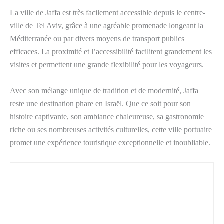
La ville de Jaffa est très facilement accessible depuis le centre-
ville de Tel Aviv, grâce à une agréable promenade longeant la
Méditerranée ou par divers moyens de transport publics
efficaces. La proximité et l’accessibilité facilitent grandement les
visites et permettent une grande flexibilité pour les voyageurs.
Avec son mélange unique de tradition et de modernité, Jaffa
reste une destination phare en Israël. Que ce soit pour son
histoire captivante, son ambiance chaleureuse, sa gastronomie
riche ou ses nombreuses activités culturelles, cette ville portuaire
promet une expérience touristique exceptionnelle et inoubliable.