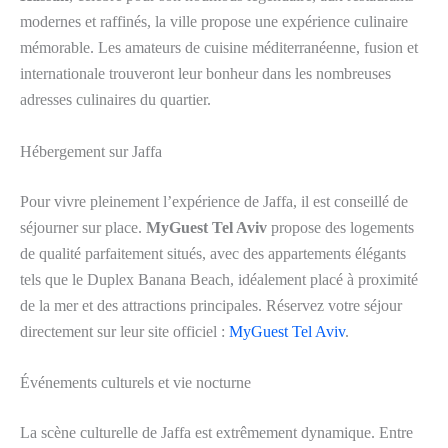
modernes et raffinés, la ville propose une expérience culinaire
mémorable. Les amateurs de cuisine méditerranéenne, fusion et
internationale trouveront leur bonheur dans les nombreuses
adresses culinaires du quartier.
Hébergement sur Jaffa
Pour vivre pleinement l’expérience de Jaffa, il est conseillé de
séjourner sur place.
MyGuest Tel Aviv
propose des logements
de qualité parfaitement situés, avec des appartements élégants
tels que le Duplex Banana Beach, idéalement placé à proximité
de la mer et des attractions principales. Réservez votre séjour
directement sur leur site officiel :
MyGuest Tel Aviv
.
Événements culturels et vie nocturne
La scène culturelle de Jaffa est extrêmement dynamique. Entre