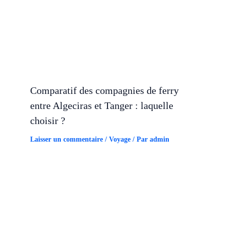
Comparatif des compagnies de ferry
entre Algeciras et Tanger : laquelle
choisir ?
Laisser un commentaire
/
Voyage
/ Par
admin