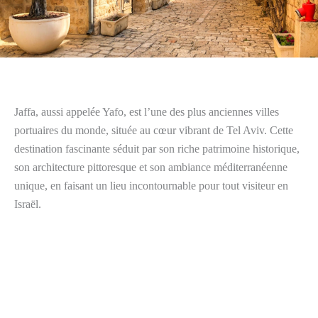
Jaffa, aussi appelée Yafo, est l’une des plus anciennes villes
portuaires du monde, située au cœur vibrant de Tel Aviv. Cette
destination fascinante séduit par son riche patrimoine historique,
son architecture pittoresque et son ambiance méditerranéenne
unique, en faisant un lieu incontournable pour tout visiteur en
Israël.