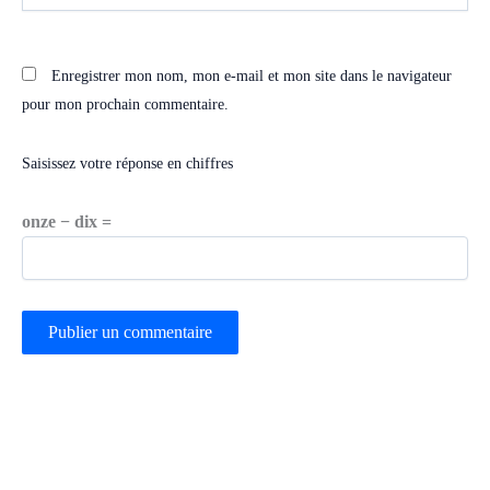
Enregistrer mon nom, mon e-mail et mon site dans le navigateur
pour mon prochain commentaire.
Saisissez votre réponse en chiffres
onze − dix =