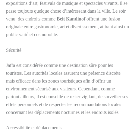
expositions d’art, festivals de musique et spectacles vivants, il se
passe toujours quelque chose d’intéressant dans la ville. Le soir
venu, des endroits comme
Beit Kandinof
offrent une fusion
originale entre gastronomie, art et divertissement, attirant ainsi un
public varié et cosmopolite.
Sécurité
Jaffa est considérée comme une destination sûre pour les
touristes. Les autorités locales assurent une présence discrète
mais efficace dans les zones touristiques afin d’offrir un
environnement sécurisé aux visiteurs. Cependant, comme
partout ailleurs, il est conseillé de rester vigilant, de surveiller ses
effets personnels et de respecter les recommandations locales
concernant les déplacements nocturnes et les endroits isolés.
Accessibilité et déplacements