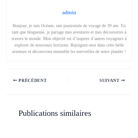
admin
Bonjour, je suis Océane, une passionnée de voyage de 39 ans. En
tant que blogueuse, je partage mes aventures et mes découvertes à
travers le monde. Mon objectif est d’inspirer d’autres voyageurs à
explorer de nouveaux horizons. Rejoignez-moi dans cette belle
aventure et découvrons ensemble les merveilles de notre planète !
PRÉCÉDENT
SUIVANT
Publications similaires