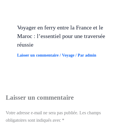
Voyager en ferry entre la France et le
Maroc : l’essentiel pour une traversée
réussie
Laisser un commentaire
/
Voyage
/ Par
admin
Laisser un commentaire
Votre adresse e-mail ne sera pas publiée.
Les champs
obligatoires sont indiqués avec
*