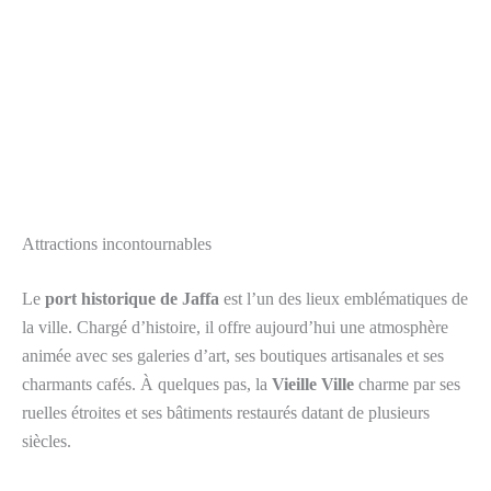
Attractions incontournables
Le
port historique de Jaffa
est l’un des lieux emblématiques de
la ville. Chargé d’histoire, il offre aujourd’hui une atmosphère
animée avec ses galeries d’art, ses boutiques artisanales et ses
charmants cafés. À quelques pas, la
Vieille Ville
charme par ses
ruelles étroites et ses bâtiments restaurés datant de plusieurs
siècles.