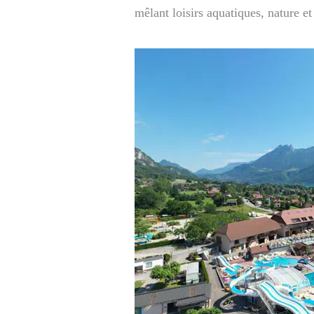
mêlant loisirs aquatiques, nature e