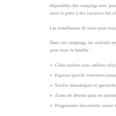
disponibles des campings avec par
aussi la porte à des vacances fun o
Les installations de loisir pour tous
Dans ces campings, les activités ne
pour toute la famille :
Clubs enfants avec ateliers créati
Espaces sportifs extérieurs (tenn
Soirées thématiques et spectacles
Zones de détente pour les parent
Programmes découverte nature e