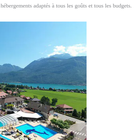
t hébergements adaptés à tous les goûts et tous les budgets.