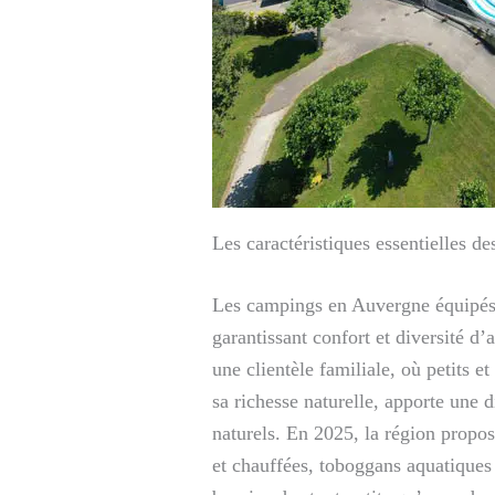
Les caractéristiques essentielles 
Les campings en Auvergne équipés d
garantissant confort et diversité d
une clientèle familiale, où petits 
sa richesse naturelle, apporte une 
naturels. En 2025, la région propo
et chauffées, toboggans aquatiques 