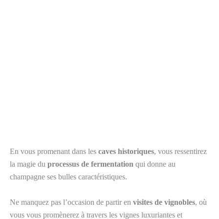
En vous promenant dans les
caves historiques
, vous ressentirez
la magie du
processus de fermentation
qui donne au
champagne ses bulles caractéristiques.
Ne manquez pas l’occasion de partir en
visites de vignobles
, où
vous vous promènerez à travers les vignes luxuriantes et