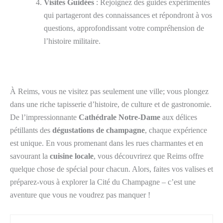
Visites Guidées
: Rejoignez des guides expérimentés
qui partageront des connaissances et répondront à vos
questions, approfondissant votre compréhension de
l’histoire militaire.
À Reims, vous ne visitez pas seulement une ville; vous plongez
dans une riche tapisserie d’histoire, de culture et de gastronomie.
De l’impressionnante
Cathédrale Notre-Dame
aux délices
pétillants des
dégustations de champagne
, chaque expérience
est unique. En vous promenant dans les rues charmantes et en
savourant la
cuisine locale
, vous découvrirez que Reims offre
quelque chose de spécial pour chacun. Alors, faites vos valises et
préparez-vous à explorer la Cité du Champagne – c’est une
aventure que vous ne voudrez pas manquer !