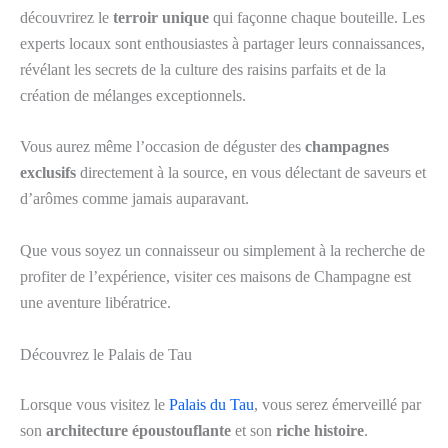
découvrirez le
terroir unique
qui façonne chaque bouteille. Les
experts locaux sont enthousiastes à partager leurs connaissances,
révélant les secrets de la culture des raisins parfaits et de la
création de mélanges exceptionnels.
Vous aurez même l’occasion de déguster des
champagnes
exclusifs
directement à la source, en vous délectant de saveurs et
d’arômes comme jamais auparavant.
Que vous soyez un connaisseur ou simplement à la recherche de
profiter de l’expérience, visiter ces maisons de Champagne est
une aventure libératrice.
Découvrez le Palais de Tau
Lorsque vous visitez le
Palais du Tau
, vous serez émerveillé par
son
architecture époustouflante
et son
riche histoire
.