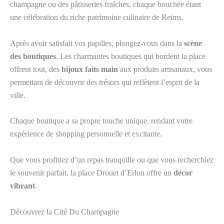
champagne ou des pâtisseries fraîches, chaque bouchée étant
une célébration du riche patrimoine culinaire de Reims.
Après avoir satisfait vos papilles, plongez-vous dans la
scène
des boutiques
. Les charmantes boutiques qui bordent la place
offrent tout, des
bijoux faits main
aux produits artisanaux, vous
permettant de découvrir des trésors qui reflètent l’esprit de la
ville.
Chaque boutique a sa propre touche unique, rendant votre
expérience de shopping personnelle et excitante.
Que vous profitiez d’un repas tranquille ou que vous recherchiez
le souvenir parfait, la place Drouet d’Erlon offre un
décor
vibrant
.
Découvrez la Cité Du Champagne