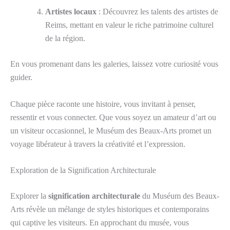
Artistes locaux
: Découvrez les talents des artistes de
Reims, mettant en valeur le riche patrimoine culturel
de la région.
En vous promenant dans les galeries, laissez votre curiosité vous
guider.
Chaque pièce raconte une histoire, vous invitant à penser,
ressentir et vous connecter. Que vous soyez un amateur d’art ou
un visiteur occasionnel, le Muséum des Beaux-Arts promet un
voyage libérateur à travers la créativité et l’expression.
Exploration de la Signification Architecturale
Explorer la
signification architecturale
du Muséum des Beaux-
Arts révèle un mélange de styles historiques et contemporains
qui captive les visiteurs. En approchant du musée, vous