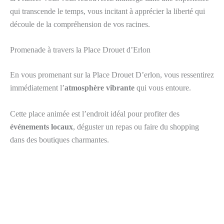
qui transcende le temps, vous incitant à apprécier la liberté qui
découle de la compréhension de vos racines.
Promenade à travers la Place Drouet d’Erlon
En vous promenant sur la Place Drouet D’erlon, vous ressentirez
immédiatement l’
atmosphère vibrante
qui vous entoure.
Cette place animée est l’endroit idéal pour profiter des
événements locaux
, déguster un repas ou faire du shopping
dans des boutiques charmantes.