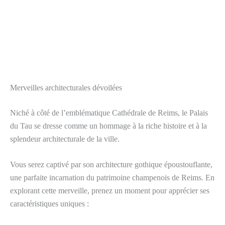
Merveilles architecturales dévoilées
Niché à côté de l’emblématique Cathédrale de Reims, le Palais
du Tau se dresse comme un hommage à la riche histoire et à la
splendeur architecturale de la ville.
Vous serez captivé par son architecture gothique époustouflante,
une parfaite incarnation du patrimoine champenois de Reims. En
explorant cette merveille, prenez un moment pour apprécier ses
caractéristiques uniques :