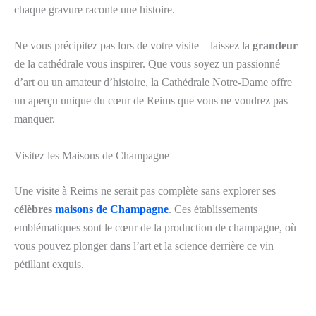
chaque gravure raconte une histoire.
Ne vous précipitez pas lors de votre visite – laissez la
grandeur
de la cathédrale vous inspirer. Que vous soyez un passionné
d’art ou un amateur d’histoire, la Cathédrale Notre-Dame offre
un aperçu unique du cœur de Reims que vous ne voudrez pas
manquer.
Visitez les Maisons de Champagne
Une visite à Reims ne serait pas complète sans explorer ses
célèbres
maisons de Champagne
. Ces établissements
emblématiques sont le cœur de la production de champagne, où
vous pouvez plonger dans l’art et la science derrière ce vin
pétillant exquis.