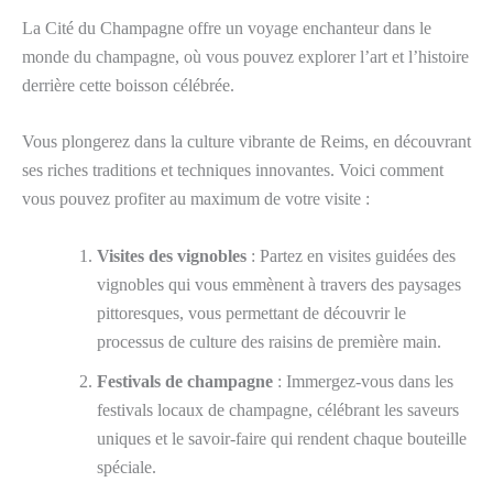
La Cité du Champagne offre un voyage enchanteur dans le
monde du champagne, où vous pouvez explorer l’art et l’histoire
derrière cette boisson célébrée.
Vous plongerez dans la culture vibrante de Reims, en découvrant
ses riches traditions et techniques innovantes. Voici comment
vous pouvez profiter au maximum de votre visite :
Visites des vignobles
: Partez en visites guidées des
vignobles qui vous emmènent à travers des paysages
pittoresques, vous permettant de découvrir le
processus de culture des raisins de première main.
Festivals de champagne
: Immergez-vous dans les
festivals locaux de champagne, célébrant les saveurs
uniques et le savoir-faire qui rendent chaque bouteille
spéciale.