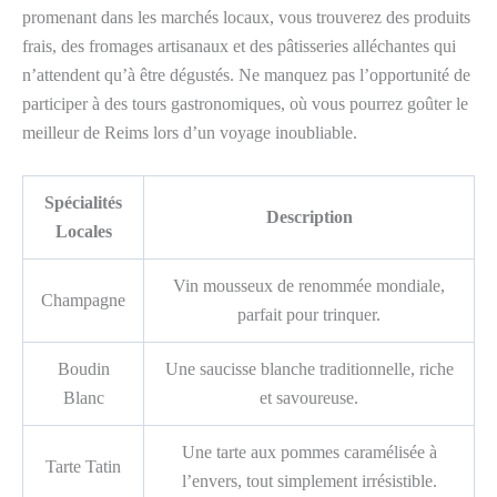
promenant dans les marchés locaux, vous trouverez des produits
frais, des fromages artisanaux et des pâtisseries alléchantes qui
n’attendent qu’à être dégustés. Ne manquez pas l’opportunité de
participer à des tours gastronomiques, où vous pourrez goûter le
meilleur de Reims lors d’un voyage inoubliable.
Spécialités
Description
Locales
Vin mousseux de renommée mondiale,
Champagne
parfait pour trinquer.
Boudin
Une saucisse blanche traditionnelle, riche
Blanc
et savoureuse.
Une tarte aux pommes caramélisée à
Tarte Tatin
l’envers, tout simplement irrésistible.