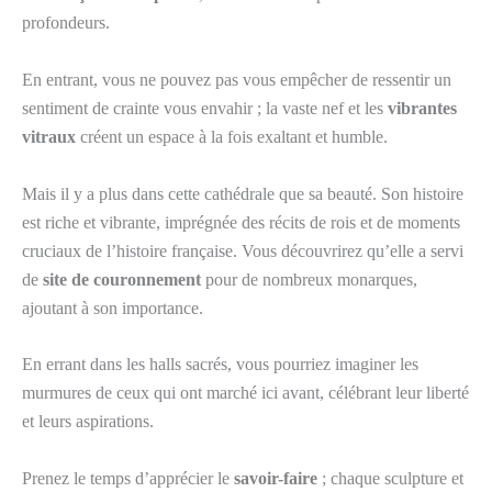
profondeurs.
En entrant, vous ne pouvez pas vous empêcher de ressentir un
sentiment de crainte vous envahir ; la vaste nef et les
vibrantes
vitraux
créent un espace à la fois exaltant et humble.
Mais il y a plus dans cette cathédrale que sa beauté. Son histoire
est riche et vibrante, imprégnée des récits de rois et de moments
cruciaux de l’histoire française. Vous découvrirez qu’elle a servi
de
site de couronnement
pour de nombreux monarques,
ajoutant à son importance.
En errant dans les halls sacrés, vous pourriez imaginer les
murmures de ceux qui ont marché ici avant, célébrant leur liberté
et leurs aspirations.
Prenez le temps d’apprécier le
savoir-faire
; chaque sculpture et