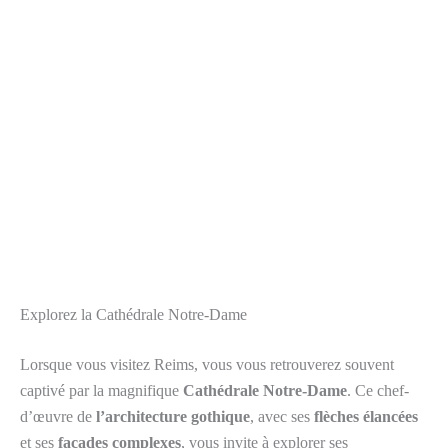
Explorez la Cathédrale Notre-Dame
Lorsque vous visitez Reims, vous vous retrouverez souvent
captivé par la magnifique
Cathédrale Notre-Dame
. Ce chef-
d’œuvre de
l’architecture gothique
, avec ses
flèches élancées
et ses
façades complexes
, vous invite à explorer ses