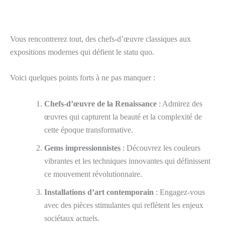
Vous rencontrerez tout, des chefs-d’œuvre classiques aux
expositions modernes qui défient le statu quo.
Voici quelques points forts à ne pas manquer :
Chefs-d’œuvre de la Renaissance
: Admirez des
œuvres qui capturent la beauté et la complexité de
cette époque transformative.
Gems impressionnistes
: Découvrez les couleurs
vibrantes et les techniques innovantes qui définissent
ce mouvement révolutionnaire.
Installations d’art contemporain
: Engagez-vous
avec des pièces stimulantes qui reflètent les enjeux
sociétaux actuels.