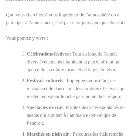
Que vous cherchiez à vous imprégner de l’atmosphère ou à
participer à l’amusement, il se passe toujours quelque chose ici.
Vous pouvez y vivre :
Célébrations festives
: Tout au long de l’année,
divers événements illuminent la place, offrant un
aperçu de la culture locale et de la joie de vivre.
Festivals culturels
: Imprégnez-vous d’art, de
musique et de danse lors des nombreux festivals qui
mettent en valeur le riche patrimoine de la région.
Spectacles de rue
: Profitez des actes spontanés de
talents qui ajoutent à l’ambiance dynamique de
l’endroit.
Marchés en plein air
: Parcourez les étals remplis