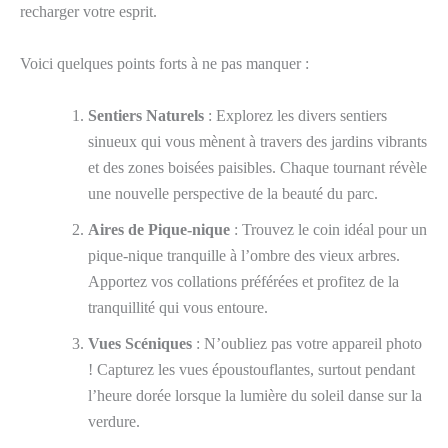
recharger votre esprit.
Voici quelques points forts à ne pas manquer :
Sentiers Naturels
: Explorez les divers sentiers
sinueux qui vous mènent à travers des jardins vibrants
et des zones boisées paisibles. Chaque tournant révèle
une nouvelle perspective de la beauté du parc.
Aires de Pique-nique
: Trouvez le coin idéal pour un
pique-nique tranquille à l’ombre des vieux arbres.
Apportez vos collations préférées et profitez de la
tranquillité qui vous entoure.
Vues Scéniques
: N’oubliez pas votre appareil photo
! Capturez les vues époustouflantes, surtout pendant
l’heure dorée lorsque la lumière du soleil danse sur la
verdure.