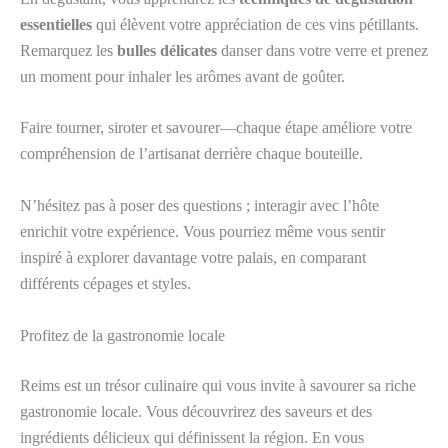
essentielles
qui élèvent votre appréciation de ces vins pétillants.
Remarquez les
bulles délicates
danser dans votre verre et prenez
un moment pour inhaler les arômes avant de goûter.
Faire tourner, siroter et savourer—chaque étape améliore votre
compréhension de l’artisanat derrière chaque bouteille.
N’hésitez pas à poser des questions ; interagir avec l’hôte
enrichit votre expérience. Vous pourriez même vous sentir
inspiré à explorer davantage votre palais, en comparant
différents cépages et styles.
Profitez de la gastronomie locale
Reims est un trésor culinaire qui vous invite à savourer sa riche
gastronomie locale. Vous découvrirez des saveurs et des
ingrédients délicieux qui définissent la région. En vous