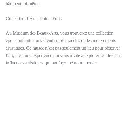
bâtiment lui-même.
Collection d’Art – Points Forts
Au Muséum des Beaux-Arts, vous trouverez une collection
époustouflante qui s’étend sur des siècles et des mouvements
artistiques. Ce musée n’est pas seulement un lieu pour observer
l’art; c’est une expérience qui vous invite à explorer les diverses
influences artistiques qui ont façonné notre monde.