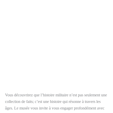
Vous découvrirez que l’histoire militaire n’est pas seulement une
collection de faits; c’est une histoire qui résonne à travers les
âges. Le musée vous invite à vous engager profondément avec