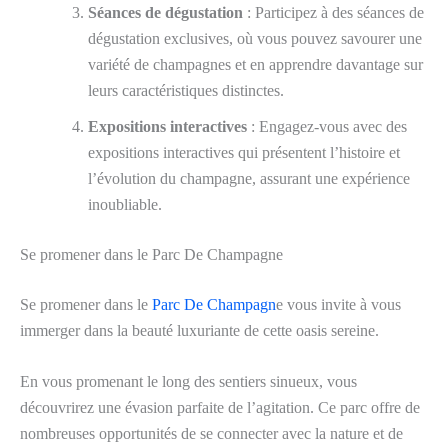
Séances de dégustation
: Participez à des séances de
dégustation exclusives, où vous pouvez savourer une
variété de champagnes et en apprendre davantage sur
leurs caractéristiques distinctes.
Expositions interactives
: Engagez-vous avec des
expositions interactives qui présentent l’histoire et
l’évolution du champagne, assurant une expérience
inoubliable.
Se promener dans le Parc De Champagne
Se promener dans le
Parc De Champagn
e vous invite à vous
immerger dans la beauté luxuriante de cette oasis sereine.
En vous promenant le long des sentiers sinueux, vous
découvrirez une évasion parfaite de l’agitation. Ce parc offre de
nombreuses opportunités de se connecter avec la nature et de