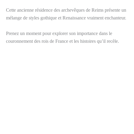
Cette ancienne résidence des archevêques de Reims présente un
mélange de styles gothique et Renaissance vraiment enchanteur.
Prenez un moment pour explorer son importance dans le
couronnement des rois de France et les histoires qu’il recèle.