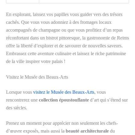
En explorant, laissez vos papilles vous guider vers des trésors
cachés. Que vous vous adonniez à des fromages locaux
accompagnés de champagne ou que vous profitiez d’un repas
réconfortant dans un bistrot pittoresque, la gastronomie de Reims
offre la liberté d’explorer et de savourer de nouvelles saveurs.
Embrassez cette aventure culinaire et laissez le riche patrimoine
de la ville inspirer votre palais !
Visitez le Musée des Beaux-Arts
Lorsque vous
visitez le Musée des Beaux-Arts
, vous
rencontrerez une
collection époustouflante
d’art qui s’étend sur
des siècles.
Prenez un moment pour apprécier non seulement les chefs-
d’œuvre exposés, mais aussi la
beauté architecturale
du