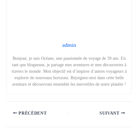
admin
Bonjour, je suis Océane, une passionnée de voyage de 39 ans. En
tant que blogueuse, je partage mes aventures et mes découvertes à
travers le monde. Mon objectif est d’inspirer d’autres voyageurs à
explorer de nouveaux horizons. Rejoignez-moi dans cette belle
aventure et découvrons ensemble les merveilles de notre planète !
PRÉCÉDENT
SUIVANT