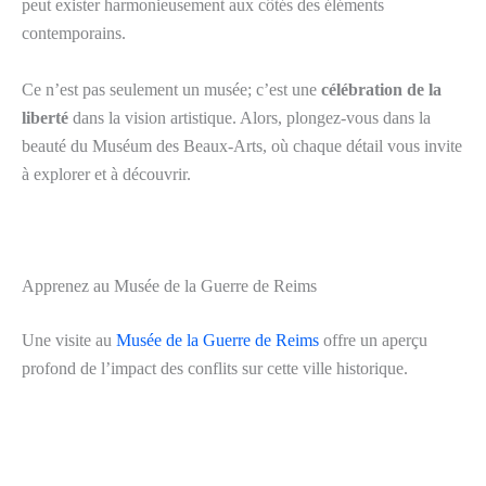
peut exister harmonieusement aux côtés des éléments
contemporains.
Ce n’est pas seulement un musée; c’est une
célébration de la
liberté
dans la vision artistique. Alors, plongez-vous dans la
beauté du Muséum des Beaux-Arts, où chaque détail vous invite
à explorer et à découvrir.
Apprenez au Musée de la Guerre de Reims
Une visite au
Musée de la Guerre de Reims
offre un aperçu
profond de l’impact des conflits sur cette ville historique.