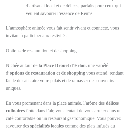
d’artisanat local et de délices, parfaits pour ceux qui
veulent savourer l’essence de Reims.
L’atmosphère animée vous fait sentir vivant et connecté, vous
invitant à participer aux festivités.
Options de restauration et de shopping
Nichée autour de
la Place Drouet d’Erlon
, une variété
d’
options de restauration et de shopping
vous attend, rendant
facile de satisfaire votre palais et de ramasser des souvenirs
uniques.
En vous promenant dans la place animée, l’arôme des
délices
culinaires
flotte dans l’air, vous tentant de vous arrêter dans un
café confortable ou un restaurant gastronomique. Vous pouvez
savourer des
spécialités locales
comme des plats infusés au