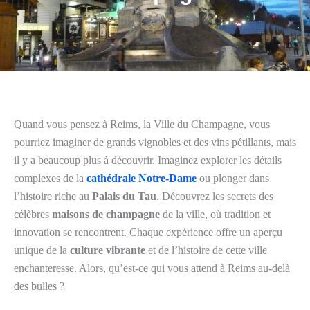
Quand vous pensez à Reims, la Ville du Champagne, vous
pourriez imaginer de grands vignobles et des vins pétillants, mais
il y a beaucoup plus à découvrir. Imaginez explorer les détails
complexes de la
cathédrale Notre-Dame
ou plonger dans
l’histoire riche au
Palais du Tau
. Découvrez les secrets des
célèbres
maisons de champagne
de la ville, où tradition et
innovation se rencontrent. Chaque expérience offre un aperçu
unique de la
culture vibrante
et de l’histoire de cette ville
enchanteresse. Alors, qu’est-ce qui vous attend à Reims au-delà
des bulles ?