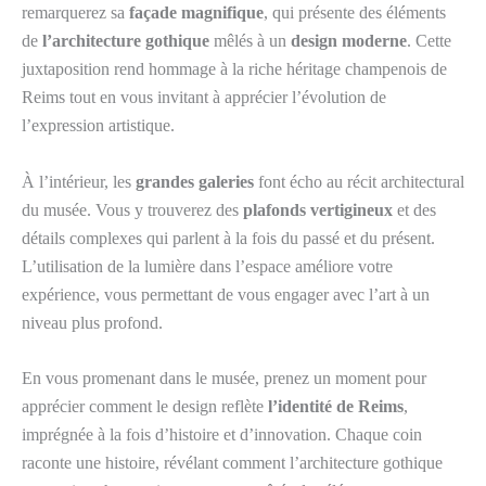
remarquerez sa
façade magnifique
, qui présente des éléments
de
l’architecture gothique
mêlés à un
design moderne
. Cette
juxtaposition rend hommage à la riche héritage champenois de
Reims tout en vous invitant à apprécier l’évolution de
l’expression artistique.
À l’intérieur, les
grandes galeries
font écho au récit architectural
du musée. Vous y trouverez des
plafonds vertigineux
et des
détails complexes qui parlent à la fois du passé et du présent.
L’utilisation de la lumière dans l’espace améliore votre
expérience, vous permettant de vous engager avec l’art à un
niveau plus profond.
En vous promenant dans le musée, prenez un moment pour
apprécier comment le design reflète
l’identité de Reims
,
imprégnée à la fois d’histoire et d’innovation. Chaque coin
raconte une histoire, révélant comment l’architecture gothique