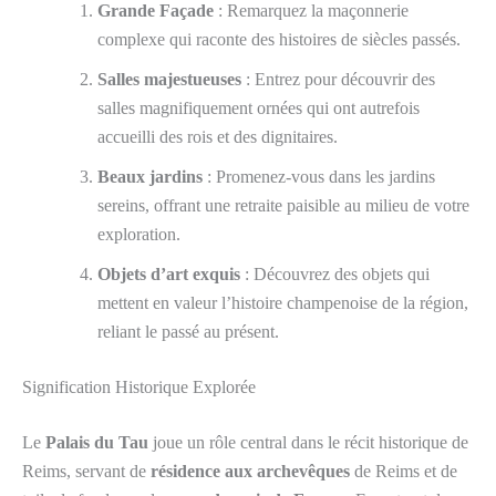
Grande Façade
: Remarquez la maçonnerie
complexe qui raconte des histoires de siècles passés.
Salles majestueuses
: Entrez pour découvrir des
salles magnifiquement ornées qui ont autrefois
accueilli des rois et des dignitaires.
Beaux jardins
: Promenez-vous dans les jardins
sereins, offrant une retraite paisible au milieu de votre
exploration.
Objets d’art exquis
: Découvrez des objets qui
mettent en valeur l’histoire champenoise de la région,
reliant le passé au présent.
Signification Historique Explorée
Le
Palais du Tau
joue un rôle central dans le récit historique de
Reims, servant de
résidence aux archevêques
de Reims et de