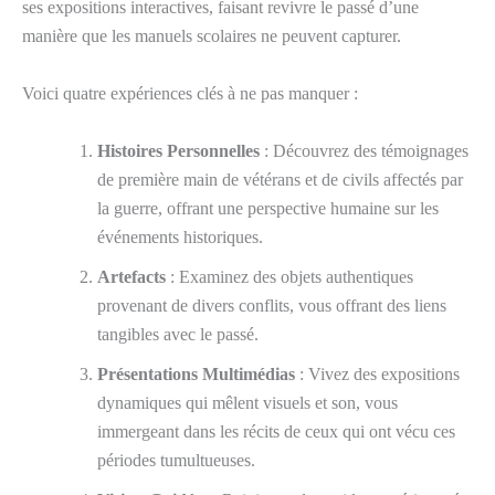
ses expositions interactives, faisant revivre le passé d’une
manière que les manuels scolaires ne peuvent capturer.
Voici quatre expériences clés à ne pas manquer :
Histoires Personnelles
: Découvrez des témoignages
de première main de vétérans et de civils affectés par
la guerre, offrant une perspective humaine sur les
événements historiques.
Artefacts
: Examinez des objets authentiques
provenant de divers conflits, vous offrant des liens
tangibles avec le passé.
Présentations Multimédias
: Vivez des expositions
dynamiques qui mêlent visuels et son, vous
immergeant dans les récits de ceux qui ont vécu ces
périodes tumultueuses.