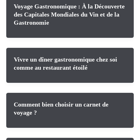
Voyage Gastronomique : À la Découverte
des Capitales Mondiales du Vin et de la
Gastronomie
Vivre un dîner gastronomique chez soi
comme au restaurant étoilé
Comment bien choisir un carnet de
voyage ?