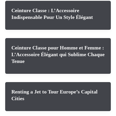
Ceinture Classe : L’Accessoire
Indispensable Pour Un Style Élégant
Ceinture Classe pour Homme et Femme :
L’Accessoire Élégant qui Sublime Chaque
Tenue
Renting a Jet to Tour Europe’s Capital
Cities