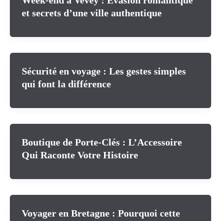
Week-end à Vevey : Évasion romantique
et secrets d’une ville authentique
Sécurité en voyage : Les gestes simples
qui font la différence
Boutique de Porte-Clés : L’Accessoire
Qui Raconte Votre Histoire
Voyager en Bretagne : Pourquoi cette