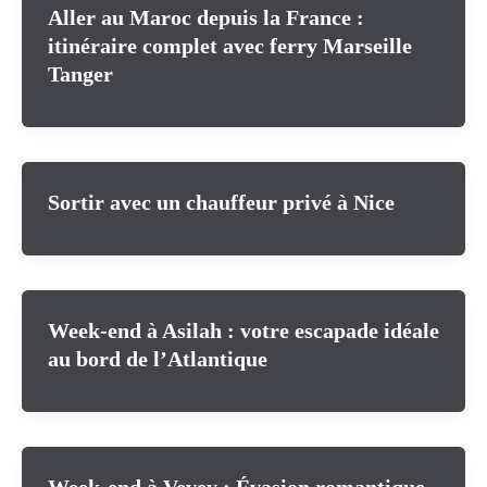
Aller au Maroc depuis la France :
itinéraire complet avec ferry Marseille
Tanger
Sortir avec un chauffeur privé à Nice
Week-end à Asilah : votre escapade idéale
au bord de l’Atlantique