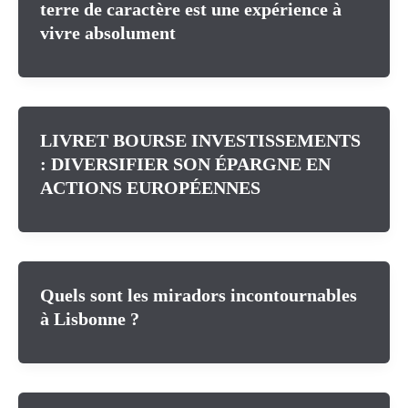
terre de caractère est une expérience à
vivre absolument
LIVRET BOURSE INVESTISSEMENTS
: DIVERSIFIER SON ÉPARGNE EN
ACTIONS EUROPÉENNES
Quels sont les miradors incontournables
à Lisbonne ?