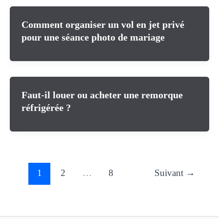
Comment organiser un vol en jet privé
pour une séance photo de mariage
Faut-il louer ou acheter une remorque
réfrigérée ?
1
2
…
8
Suivant
→