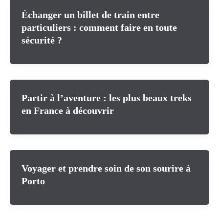
Échanger un billet de train entre
particuliers : comment faire en toute
sécurité ?
Partir à l’aventure : les plus beaux treks
en France à découvrir
Voyager et prendre soin de son sourire à
Porto