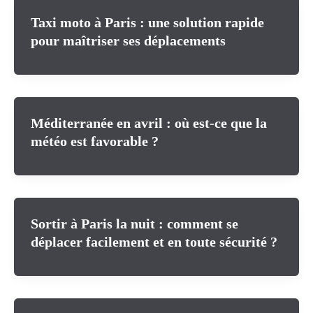
Taxi moto à Paris : une solution rapide
pour maîtriser ses déplacements
Méditerranée en avril : où est-ce que la
météo est favorable ?
Sortir à Paris la nuit : comment se
déplacer facilement et en toute sécurité ?